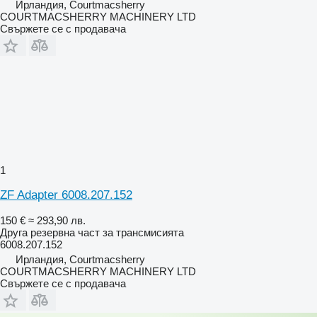
Ирландия, Courtmacsherry
COURTMACSHERRY MACHINERY LTD
Свържете се с продавача
1
ZF Adapter 6008.207.152
150 €
≈ 293,90 лв.
Друга резервна част за трансмисията
6008.207.152
Ирландия, Courtmacsherry
COURTMACSHERRY MACHINERY LTD
Свържете се с продавача