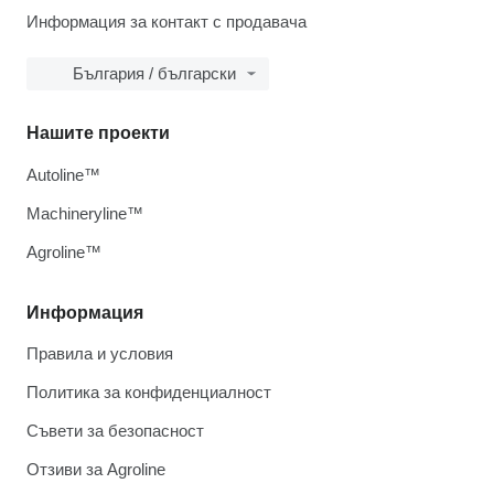
Информация за контакт с продавача
България / български
Нашите проекти
Autoline™
Machineryline™
Agroline™
Информация
Правила и условия
Политика за конфиденциалност
Съвети за безопасност
Отзиви за Agroline