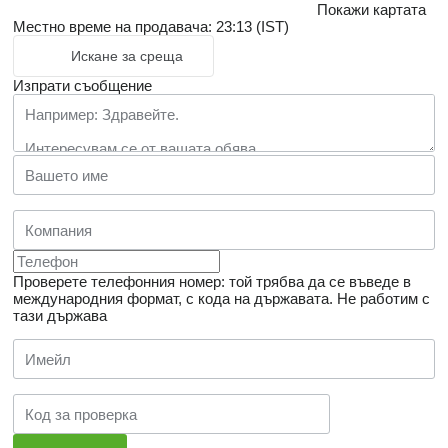
Покажи картата
Местно време на продавача: 23:13 (IST)
Искане за среща
Изпрати съобщение
Проверете телефонния номер: той трябва да се въведе в
международния формат, с кода на държавата.
Не работим с
тази държава