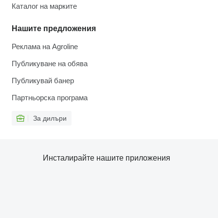
Каталог на марките
Нашите предложения
Реклама на Agroline
Публикуване на обява
Публикувай банер
Партньорска програма
За дилъри
Инсталирайте нашите приложения