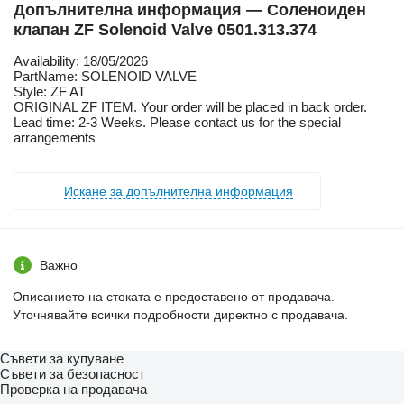
Допълнителна информация — Соленоиден
клапан ZF Solenoid Valve 0501.313.374
Availability: 18/05/2026
PartName: SOLENOID VALVE
Style: ZF AT
ORIGINAL ZF ITEM. Your order will be placed in back order.
Lead time: 2-3 Weeks. Please contact us for the special
arrangements
Искане за допълнителна информация
Важно
Описанието на стоката е предоставено от продавача.
Уточнявайте всички подробности директно с продавача.
Съвети за купуване
Съвети за безопасност
Проверка на продавача