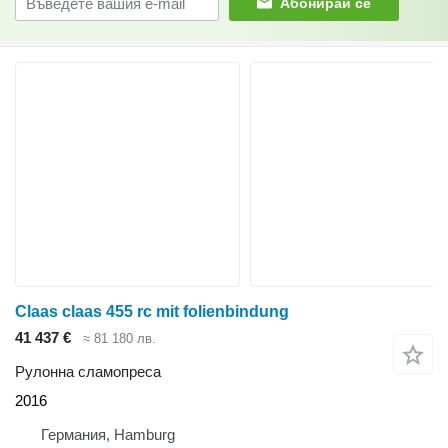
Абонирай се
Claas claas 455 rc mit folienbindung
41 437 €
≈ 81 180 лв.
Рулонна сламопреса
2016
Германия, Hamburg