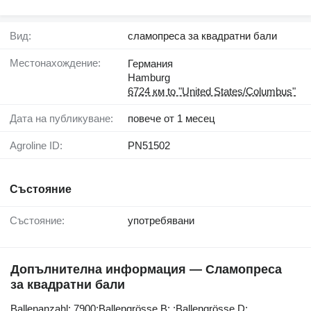
Вид:
сламопреса за квадратни бали
Местонахождение:
Германия
Hamburg
6724 км to "United States/Columbus"
Дата на публикуване:
повече от 1 месец
Agroline ID:
PN51502
Състояние
Състояние:
употребявани
Допълнителна информация — Сламопреса
за квадратни бали
Ballenanzahl: ​​​​​​​​​‌‌​​​​‌​​​​​​​​​‌‌‌​‌​‌​​​​​​​​​‌‌‌​‌​​​​​​​​​​​‌‌​‌‌‌‌​​​​​​​​​‌‌​‌‌​​​​​​​​​​​‌‌​‌​​‌​​​​​​​​​‌‌​‌‌‌​​​​​​​​​​‌‌​​‌​‌7900;Ballengrösse B: ;Ballengrösse D: