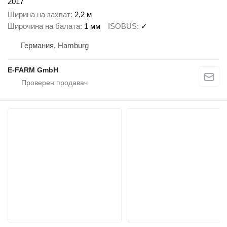
2017
Ширина на захват
2,2 м
Широчина на балата
1 мм
ISOBUS
✓
Германия, Hamburg
E-FARM GmbH