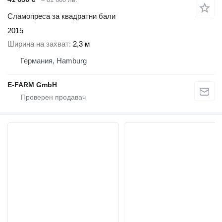
Сламопреса за квадратни бали
2015
Ширина на захват
2,3 м
Германия, Hamburg
E-FARM GmbH