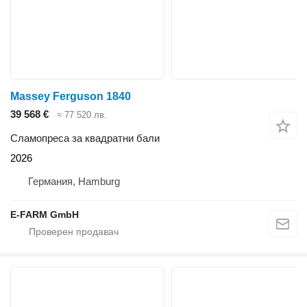
Massey Ferguson 1840
39 568 €
≈ 77 520 лв.
Сламопреса за квадратни бали
2026
Германия, Hamburg
E-FARM GmbH