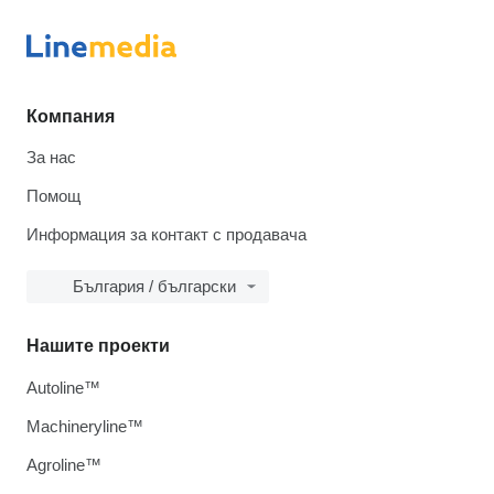
Компания
За нас
Помощ
Информация за контакт с продавача
България / български
Нашите проекти
Autoline™
Machineryline™
Agroline™