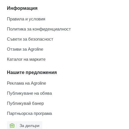
Информация
Правила и условия
Политика за конфиденциалност
Съвети за безопасност
Отзиви за Agroline
Каталог на марките
Нашите предложения
Реклама на Agroline
Публикуване на обява
Публикувай банер
Партньорска програма
За дилъри