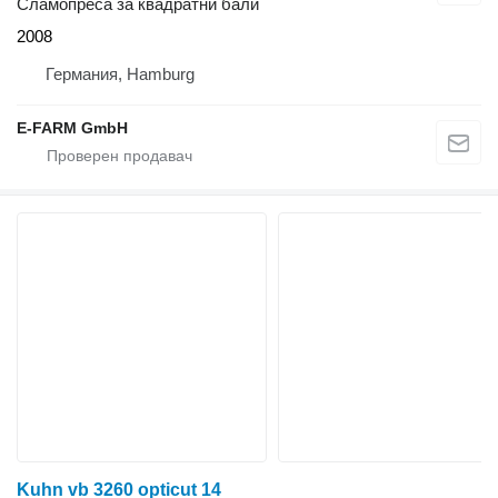
Сламопреса за квадратни бали
2008
Германия, Hamburg
E-FARM GmbH
Kuhn vb 3260 opticut 14