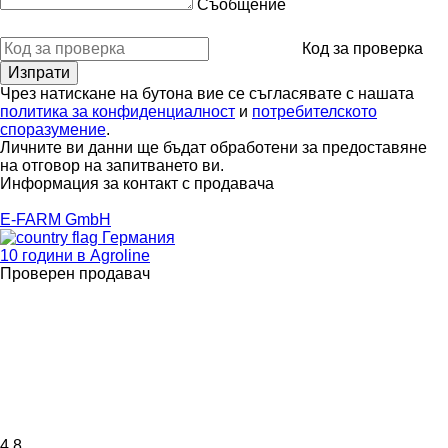
Съобщение
Код за проверка
Чрез натискане на бутона вие се съгласявате с нашата
политика за конфиденциалност
и
потребителското
споразумение
.
Личните ви данни ще бъдат обработени за предоставяне
на отговор на запитването ви.
Информация за контакт с продавача
E-FARM GmbH
Германия
10 години в Agroline
Проверен продавач
4.8