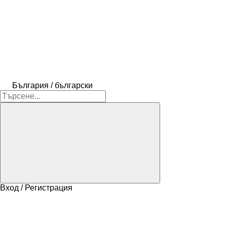
България / български
Вход / Регистрация