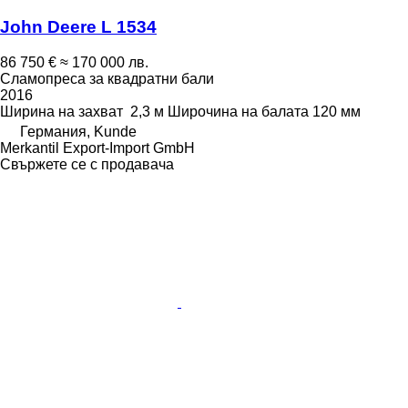
John Deere L 1534
86 750 €
≈ 170 000 лв.
Сламопреса за квадратни бали
2016
Ширина на захват
2,3 м
Широчина на балата
120 мм
Германия, Kunde
Merkantil Export-Import GmbH
Свържете се с продавача