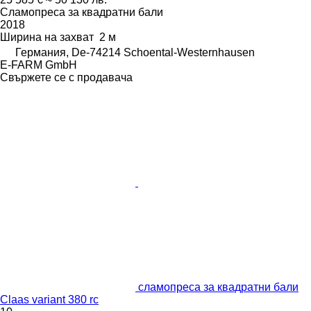
Сламопреса за квадратни бали
2018
Ширина на захват
2 м
Германия, De-74214 Schoental-Westernhausen
E-FARM GmbH
Свържете се с продавача
сламопреса за квадратни бали
Claas variant 380 rc