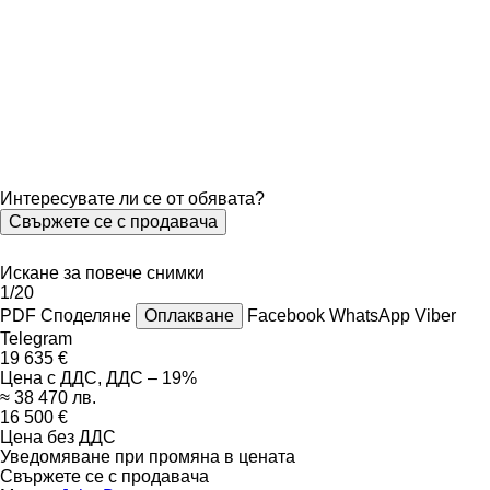
Интересувате ли се от обявата?
Свържете се с продавача
Искане за повече снимки
1/20
PDF
Споделяне
Оплакване
Facebook
WhatsApp
Viber
Telegram
19 635 €
Цена с ДДС, ДДС – 19%
≈ 38 470 лв.
16 500 €
Цена без ДДС
Уведомяване при промяна в цената
Свържете се с продавача