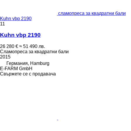
сламопреса за квадратни бали
Kuhn vbp 2190
11
Kuhn vbp 2190
26 280 €
≈ 51 490 лв.
Сламопреса за квадратни бали
2015
Германия, Hamburg
E-FARM GmbH
Свържете се с продавача