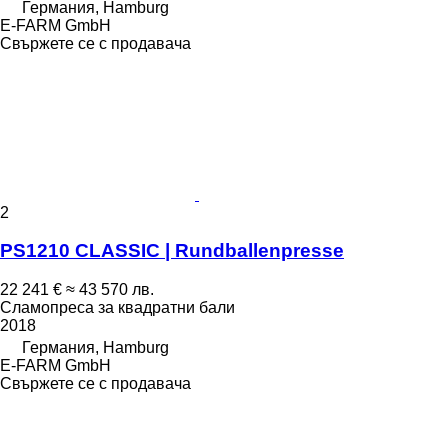
Германия, Hamburg
E-FARM GmbH
Свържете се с продавача
2
PS1210 CLASSIC | Rundballenpresse
22 241 €
≈ 43 570 лв.
Сламопреса за квадратни бали
2018
Германия, Hamburg
E-FARM GmbH
Свържете се с продавача