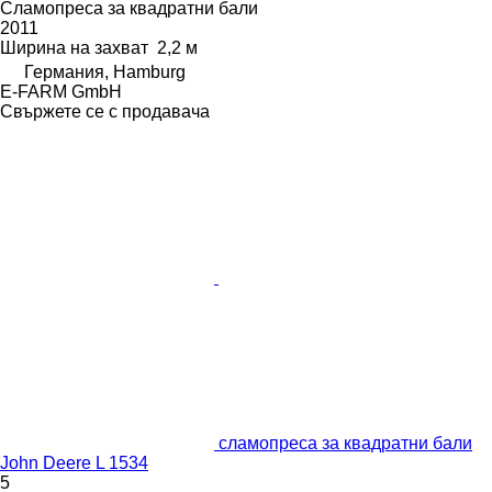
Сламопреса за квадратни бали
2011
Ширина на захват
2,2 м
Германия, Hamburg
E-FARM GmbH
Свържете се с продавача
сламопреса за квадратни бали
John Deere L 1534
5