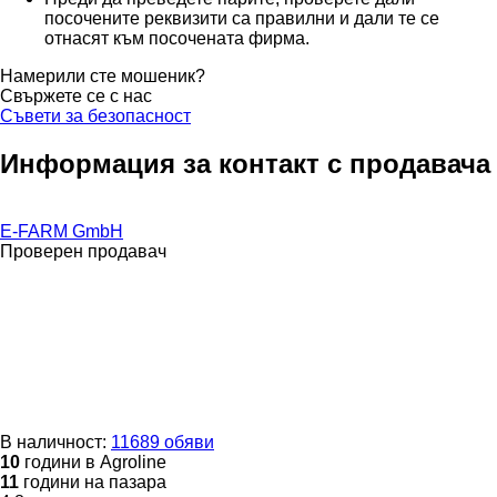
посочените реквизити са правилни и дали те се
отнасят към посочената фирма.
Намерили сте мошеник?
Свържете се с нас
Съвети за безопасност
Информация за контакт с продавача
E-FARM GmbH
Проверен продавач
В наличност:
11689 обяви
10
години в Agroline
11
години на пазара