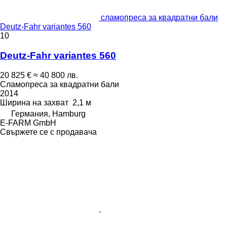
сламопреса за квадратни бали
Deutz-Fahr variantes 560
10
Deutz-Fahr variantes 560
20 825 €
≈ 40 800 лв.
Сламопреса за квадратни бали
2014
Ширина на захват
2,1 м
Германия, Hamburg
E-FARM GmbH
Свържете се с продавача