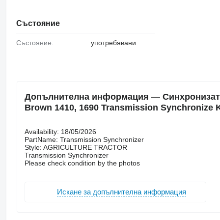
Състояние
Състояние:
употребявани
Допълнителна информация — Синхронизатор 
Brown 1410, 1690 Transmission Synchronize 
Availability: 18/05/2026
PartName: Transmission Synchronizer
Style: AGRICULTURE TRACTOR
Transmission Synchronizer
Please check condition by the photos
Искане за допълнителна информация