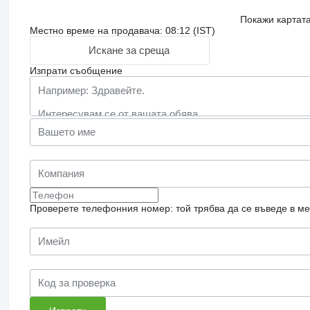
Покажи картат
Местно време на продавача: 08:12 (IST)
Искане за среща
Изпрати съобщение
Проверете телефонния номер: той трябва да се въведе в м