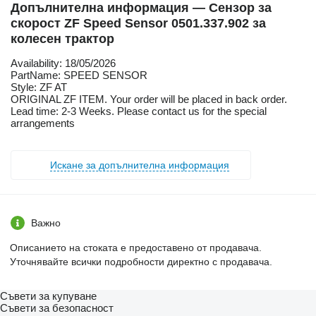
Допълнителна информация — Сензор за
скорост ZF Speed Sensor 0501.337.902 за
колесен трактор
Availability: 18/05/2026
PartName: SPEED SENSOR
Style: ZF AT
ORIGINAL ZF ITEM. Your order will be placed in back order.
Lead time: 2-3 Weeks. Please contact us for the special
arrangements
Искане за допълнителна информация
Важно
Описанието на стоката е предоставено от продавача.
Уточнявайте всички подробности директно с продавача.
Съвети за купуване
Съвети за безопасност