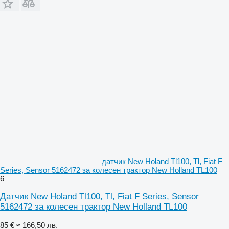
датчик New Holand Tl100, Tl, Fiat F
Series, Sensor 5162472 за колесен трактор New Holland TL100
6
Датчик New Holand Tl100, Tl, Fiat F Series, Sensor
5162472 за колесен трактор New Holland TL100
85 €
≈ 166,50 лв.