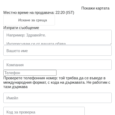
Покажи картата
Местно време на продавача: 22:20 (IST)
Искане за среща
Изпрати съобщение
Проверете телефонния номер: той трябва да се въведе в
международния формат, с кода на държавата.
Не работим с
тази държава