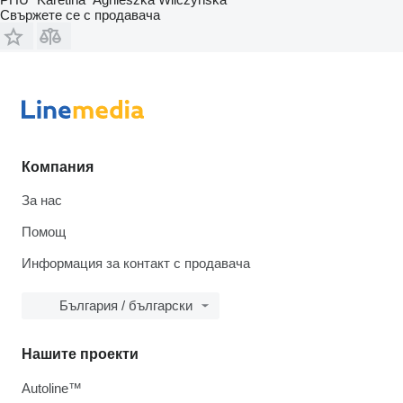
Свържете се с продавача
Компания
За нас
Помощ
Информация за контакт с продавача
България / български
Нашите проекти
Autoline™