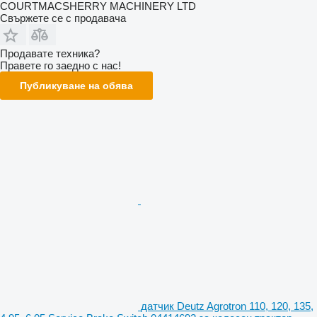
COURTMACSHERRY MACHINERY LTD
Свържете се с продавача
Продавате техника?
Правете го заедно с нас!
Публикуване на обява
датчик Deutz Agrotron 110, 120, 135,