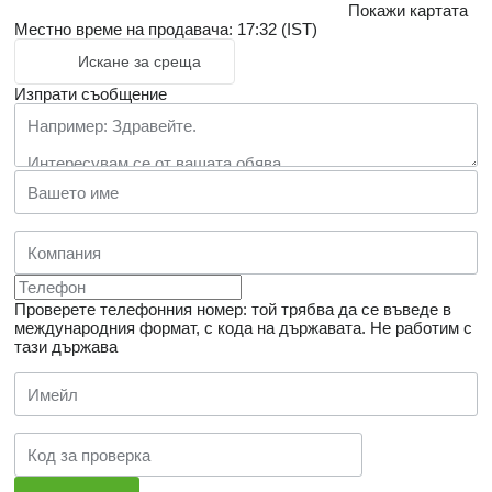
Покажи картата
Местно време на продавача: 17:32 (IST)
Искане за среща
Изпрати съобщение
Проверете телефонния номер: той трябва да се въведе в
международния формат, с кода на държавата.
Не работим с
тази държава