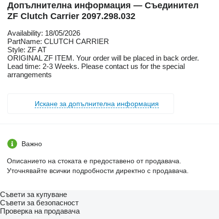
Допълнителна информация — Съединител
ZF Clutch Carrier 2097.298.032
Availability: 18/05/2026
PartName: CLUTCH CARRIER
Style: ZF AT
ORIGINAL ZF ITEM. Your order will be placed in back order.
Lead time: 2-3 Weeks. Please contact us for the special
arrangements
Искане за допълнителна информация
Важно
Описанието на стоката е предоставено от продавача.
Уточнявайте всички подробности директно с продавача.
Съвети за купуване
Съвети за безопасност
Проверка на продавача