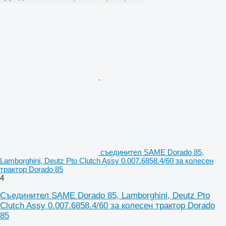
съединител SAME Dorado 85,
Lamborghini, Deutz Pto Clutch Assy 0.007.6858.4/60 за колесен
трактор Dorado 85
4
Съединител SAME Dorado 85, Lamborghini, Deutz Pto
Clutch Assy 0.007.6858.4/60 за колесен трактор Dorado
85