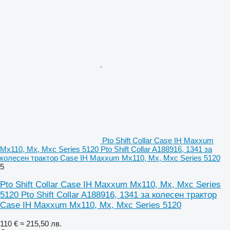
Pto Shift Collar Case IH Maxxum
Mx110, Mx, Mxc Series 5120 Pto Shift Collar A188916, 1341 за
колесен трактор Case IH Maxxum Mx110, Mx, Mxc Series 5120
5
Pto Shift Collar Case IH Maxxum Mx110, Mx, Mxc Series
5120 Pto Shift Collar A188916, 1341 за колесен трактор
Case IH Maxxum Mx110, Mx, Mxc Series 5120
110 €
≈ 215,50 лв.