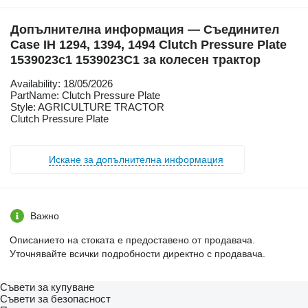
Допълнителна информация — Съединител
Case IH 1294, 1394, 1494 Clutch Pressure Plate
1539023c1 1539023C1 за колесен трактор
Availability: 18/05/2026
PartName: Clutch Pressure Plate
Style: AGRICULTURE TRACTOR
Clutch Pressure Plate
Искане за допълнителна информация
Важно
Описанието на стоката е предоставено от продавача.
Уточнявайте всички подробности директно с продавача.
Съвети за купуване
Съвети за безопасност