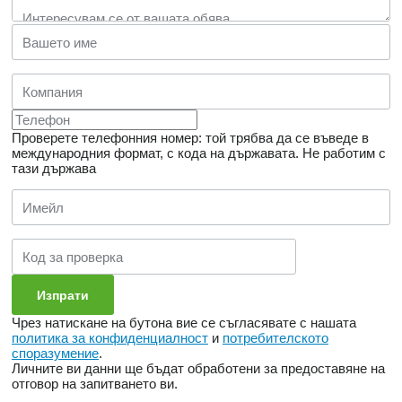
Проверете телефонния номер: той трябва да се въведе в
международния формат, с кода на държавата.
Не работим с
тази държава
Чрез натискане на бутона вие се съгласявате с нашата
политика за конфиденциалност
и
потребителското
споразумение
.
Личните ви данни ще бъдат обработени за предоставяне на
отговор на запитването ви.