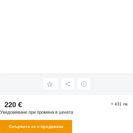
220 €
≈ 431 лв.
Уведомяване при промяна в цената
Свържете се с продавача