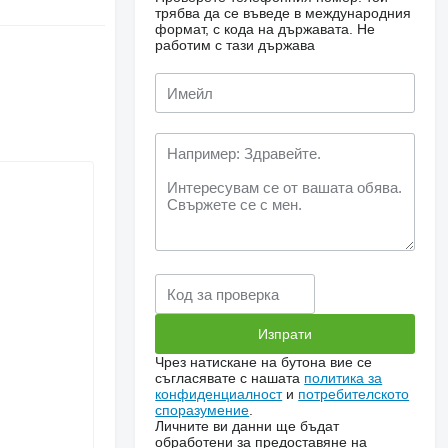
трябва да се въведе в международния
формат, с кода на държавата.
Не
работим с тази държава
Чрез натискане на бутона вие се
съгласявате с нашата
политика за
конфиденциалност
и
потребителското
споразумение
.
Личните ви данни ще бъдат
обработени за предоставяне на