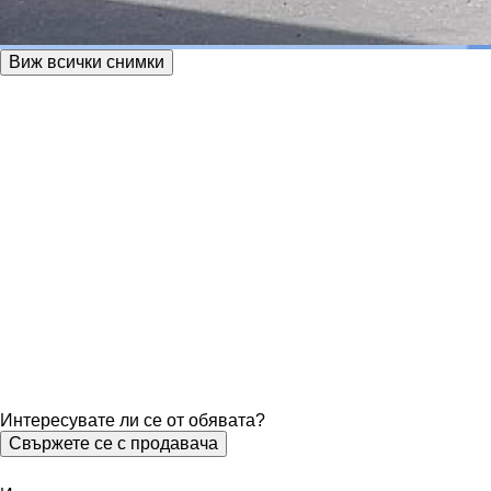
Виж всички снимки
Интересувате ли се от обявата?
Свържете се с продавача