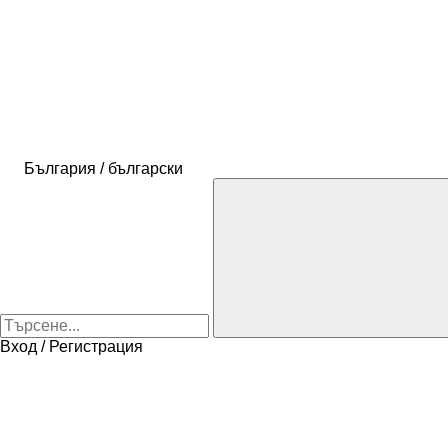
България / български
Вход / Регистрация