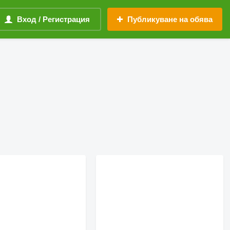
Вход / Регистрация
Публикуване на обява