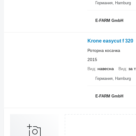
Германия, Hamburg
E-FARM GmbH
Krone easycut f 320
Роторна косачка
2015
Вид
навесна
Вид
за 
Германия, Hamburg
E-FARM GmbH