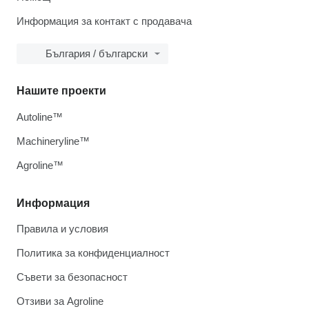
Информация за контакт с продавача
България / български
Нашите проекти
Autoline™
Machineryline™
Agroline™
Информация
Правила и условия
Политика за конфиденциалност
Съвети за безопасност
Отзиви за Agroline