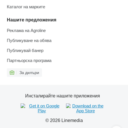
Каталог на марките
Нашите предложения
Реклама на Agroline
Публикуване на обява
Публикувай банер
Партньорска програма
За дилъри
Инсталирайте нашите приложения
© 2026 Linemedia