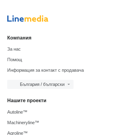
Компания
За нас
Помощ
Информация за контакт с продавача
България / български
Нашите проекти
Autoline™
Machineryline™
Agroline™