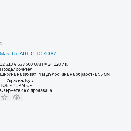
1
Maschio ARTIGLIO 400/7
12 310 €
633 500 UAH
≈ 24 120 лв.
Продълбочител
Ширина на захват
4 м
Дълбочина на обработка
55 мм
Украйна, Kyiv
ТОВ «ФЕРМ Є»
Свържете се с продавача