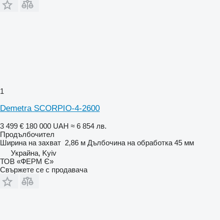
1
Demetra SCORPIO-4-2600
3 499 €
180 000 UAH
≈ 6 854 лв.
Продълбочител
Ширина на захват
2,86 м
Дълбочина на обработка
45 мм
Украйна, Kyiv
ТОВ «ФЕРМ Є»
Свържете се с продавача