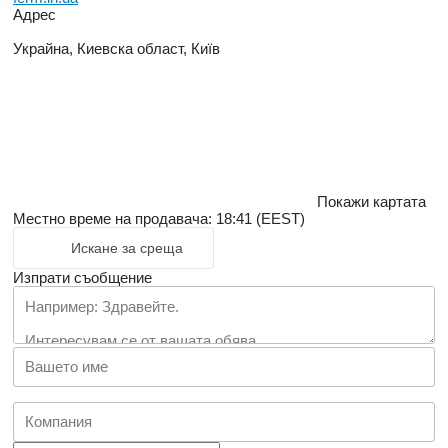
Адрес
Украйна, Киевска област, Київ
Покажи картата
Местно време на продавача: 18:41 (EEST)
Искане за среща
Изпрати съобщение