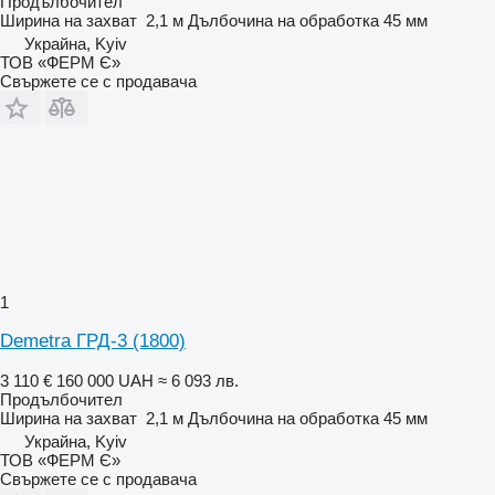
Продълбочител
Ширина на захват
2,1 м
Дълбочина на обработка
45 мм
Украйна, Kyiv
ТОВ «ФЕРМ Є»
Свържете се с продавача
1
Demetra ГРД-3 (1800)
3 110 €
160 000 UAH
≈ 6 093 лв.
Продълбочител
Ширина на захват
2,1 м
Дълбочина на обработка
45 мм
Украйна, Kyiv
ТОВ «ФЕРМ Є»
Свържете се с продавача