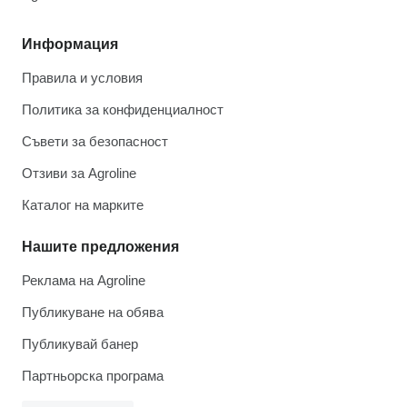
Информация
Правила и условия
Политика за конфиденциалност
Съвети за безопасност
Отзиви за Agroline
Каталог на марките
Нашите предложения
Реклама на Agroline
Публикуване на обява
Публикувай банер
Партньорска програма