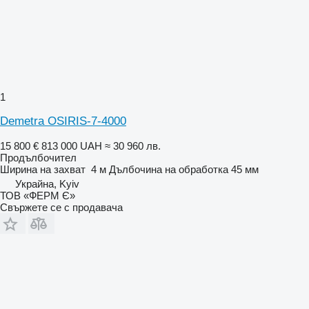
1
Demetra OSIRIS-7-4000
15 800 €
813 000 UAH
≈ 30 960 лв.
Продълбочител
Ширина на захват
4 м
Дълбочина на обработка
45 мм
Украйна, Kyiv
ТОВ «ФЕРМ Є»
Свържете се с продавача