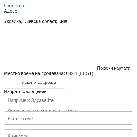
ferm.in.ua
Адрес
Украйна, Киевска област, Київ
Покажи картата
Местно време на продавача: 00:44 (EEST)
Искане за среща
Изпрати съобщение