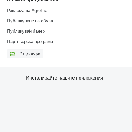
Реклама на Agroline
Публикуване на обява
Публикувай банер
Партньорска програма
За дилъри
Инсталирайте нашите приложения