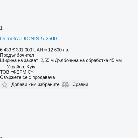
1
Demetra DIONIS-5-2500
6 433 €
331 000 UAH
≈ 12 600 лв.
Продълбочител
Ширина на захват
2,55 м
Дълбочина на обработка
45 мм
Украйна, Kyiv
ТОВ «ФЕРМ Є»
Свържете се с продавача
Добави към избраните
Сравни