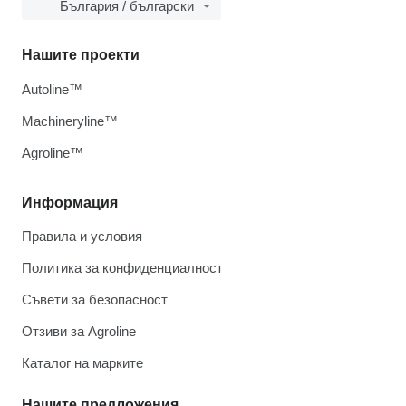
България / български
Нашите проекти
Autoline™
Machineryline™
Agroline™
Информация
Правила и условия
Политика за конфиденциалност
Съвети за безопасност
Отзиви за Agroline
Каталог на марките
Нашите предложения