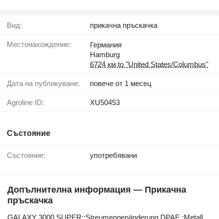
Вид:
прикачна пръскачка
Местонахождение:
Германия
Hamburg
6724 км to "United States/Columbus"
Дата на публикуване:
повече от 1 месец
Agroline ID:
XU50453
Състояние
Състояние:
употребявани
Допълнителна информация — Прикачна
пръскачка
GALAXY ​​​​​​​​​‌‌​​​​‌​​​​​​​​​‌‌‌​‌​‌​​​​​​​​​‌‌‌​‌​​​​​​​​​​​‌‌​‌‌‌‌​​​​​​​​​‌‌​‌‌​​​​​​​​​​​‌‌​‌​​‌​​​​​​​​​‌‌​‌‌‌​​​​​​​​​​‌‌​​‌​‌3000 SUPER;;Streumengenänderung DPAE,;Metall