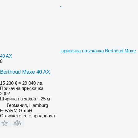
прикачна пръскачка Berthoud Maxe
40 AX
8
Berthoud Maxe 40 AX
15 230 €
≈ 29 840 лв.
Прикачна пръскачка
2002
Ширина на захват
25 м
Германия, Hamburg
E-FARM GmbH
Свържете се с продавача