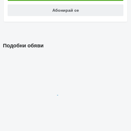
Абонирай се
Подобни обяви