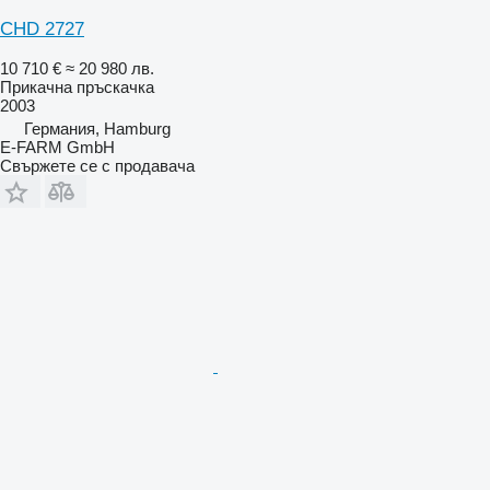
CHD 2727
10 710 €
≈ 20 980 лв.
Прикачна пръскачка
2003
Германия, Hamburg
E-FARM GmbH
Свържете се с продавача