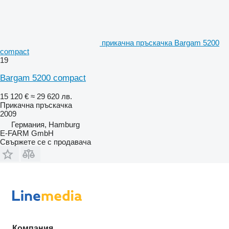
прикачна пръскачка Bargam 5200
compact
19
Bargam 5200 compact
15 120 €
≈ 29 620 лв.
Прикачна пръскачка
2009
Германия, Hamburg
E-FARM GmbH
Свържете се с продавача
Компания