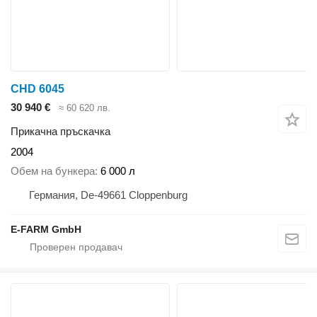
CHD 6045
30 940 €
≈ 60 620 лв.
Прикачна пръскачка
2004
Обем на бункера
6 000 л
Германия, De-49661 Cloppenburg
E-FARM GmbH