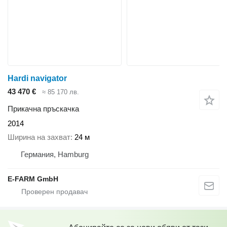
Hardi navigator
43 470 €
≈ 85 170 лв.
Прикачна пръскачка
2014
Ширина на захват
24 м
Германия, Hamburg
E-FARM GmbH