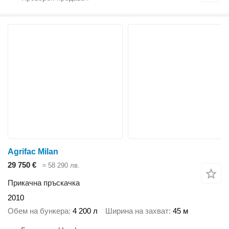
Agrifac Milan
29 750 €
≈ 58 290 лв.
Прикачна пръскачка
2010
Обем на бункера
4 200 л
Ширина на захват
45 м