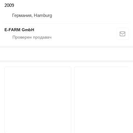
2009
Германия, Hamburg
E-FARM GmbH