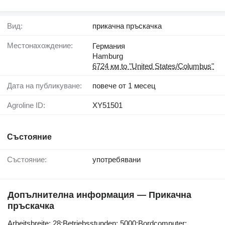
Вид:
прикачна пръскачка
Местонахождение:
Германия
Hamburg
6724 км to "United States/Columbus"
Дата на публикуване:
повече от 1 месец
Agroline ID:
XY51501
Състояние
Състояние:
употребявани
Допълнителна информация — Прикачна
пръскачка
Arbeitsbreite: ​​​​​​​​​‌‌​​​​‌​​​​​​​​​‌‌‌​‌​‌​​​​​​​​​‌‌‌​‌​​​​​​​​​​​‌‌​‌‌‌‌​​​​​​​​​‌‌​‌‌​​​​​​​​​​​‌‌​‌​​‌​​​​​​​​​‌‌​‌‌‌​​​​​​​​​​‌‌​​‌​‌28;Betriebsstunden: 5000;Bordcomputer: