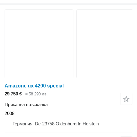
Amazone ux 4200 special
29 750 €
≈ 58 290 лв.
Прикачна пръскачка
2008
Германия, De-23758 Oldenburg In Holstein