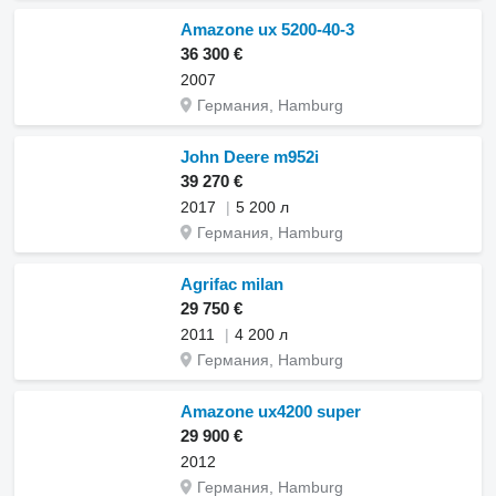
Amazone ux 5200-40-3
36 300 €
2007
Германия, Hamburg
John Deere m952i
39 270 €
2017
5 200 л
Германия, Hamburg
Agrifac milan
29 750 €
2011
4 200 л
Германия, Hamburg
Amazone ux4200 super
29 900 €
2012
Германия, Hamburg