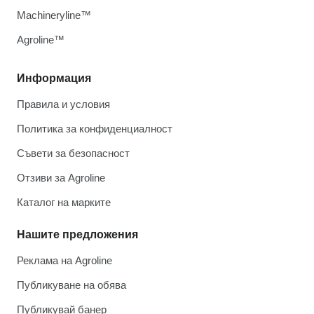
Machineryline™
Agroline™
Информация
Правила и условия
Политика за конфиденциалност
Съвети за безопасност
Отзиви за Agroline
Каталог на марките
Нашите предложения
Реклама на Agroline
Публикуване на обява
Публикувай банер