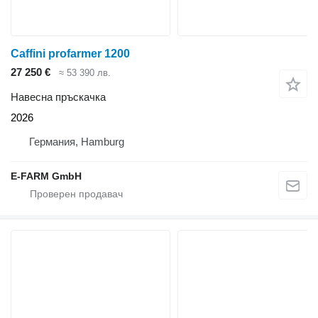
Caffini profarmer 1200
27 250 €
≈ 53 390 лв.
Навесна пръскачка
2026
Германия, Hamburg
E-FARM GmbH