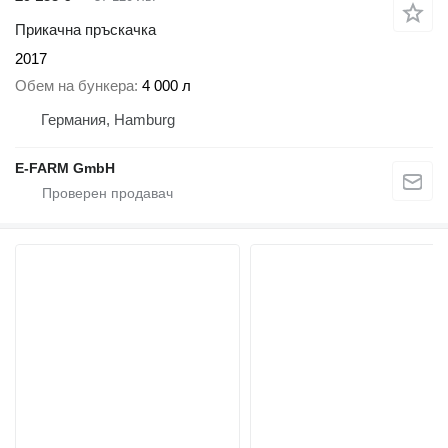
Прикачна пръскачка
2017
Обем на бункера
4 000 л
Германия, Hamburg
E-FARM GmbH