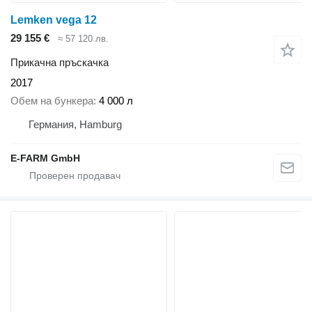
Lemken vega 12
29 155 €
≈ 57 120 лв.
Прикачна пръскачка
2017
Обем на бункера
4 000 л
Германия, Hamburg
E-FARM GmbH