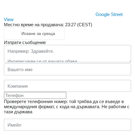
Google Street
View
Местно време на продавача: 23:27 (CEST)
Искане за среща
Изпрати съобщение
Проверете телефонния номер: той трябва да се въведе в
международния формат, с кода на държавата.
Не работим с
тази държава