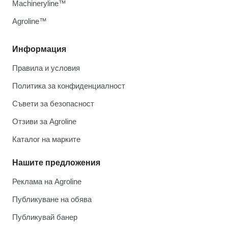
Machineryline™
Agroline™
Информация
Правила и условия
Политика за конфиденциалност
Съвети за безопасност
Отзиви за Agroline
Каталог на марките
Нашите предложения
Реклама на Agroline
Публикуване на обява
Публикувай банер