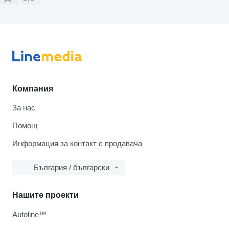
Компания
За нас
Помощ
Информация за контакт с продавача
България / български
Нашите проекти
Autoline™