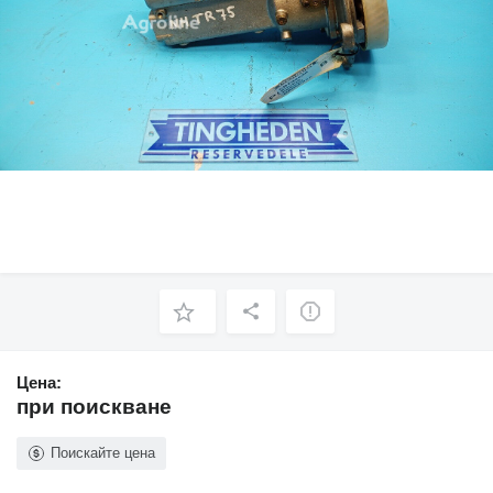
Цена:
при поискване
Поискайте цена