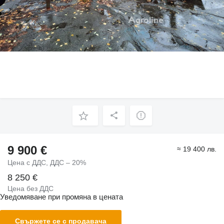
9 900 €
≈ 19 400 лв.
Цена с ДДС, ДДС – 20%
8 250 €
Цена без ДДС
Уведомяване при промяна в цената
Свържете се с продавача