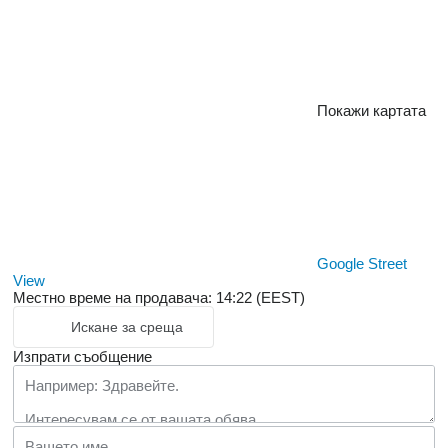
Покажи картата
Google Street
View
Местно време на продавача: 14:22 (EEST)
Искане за среща
Изпрати съобщение