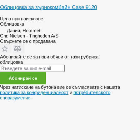
Облицовка за зърнокомбайн Case 9120
Цена при поискване
Облицовка
Дания, Hemmet
Chr. Nielsen - Tingheden A/S
Свържете се с продавача
Абонирайте се за нови обяви от тази рубрика
облицовка
Абонирай се
Чрез натискане на бутона вие се съгласявате с нашата
политика за конфиденциалност
и
потребителското
споразумение
.