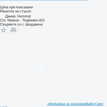
Цена при поискване
Решетка за стъкло
Дания, Hemmet
Chr. Nielsen - Tingheden A/S
Свържете се с продавача
облицовка за зърнокомбайн Case