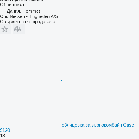
Облицовка
Дания, Hemmet
Chr. Nielsen - Tingheden A/S
Свържете се с продавача
облицовка за зърнокомбайн Case
9120
13