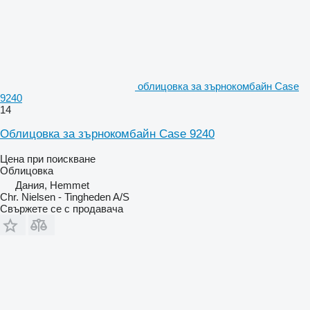
облицовка за зърнокомбайн Case
9240
14
Облицовка за зърнокомбайн Case 9240
Цена при поискване
Облицовка
Дания, Hemmet
Chr. Nielsen - Tingheden A/S
Свържете се с продавача