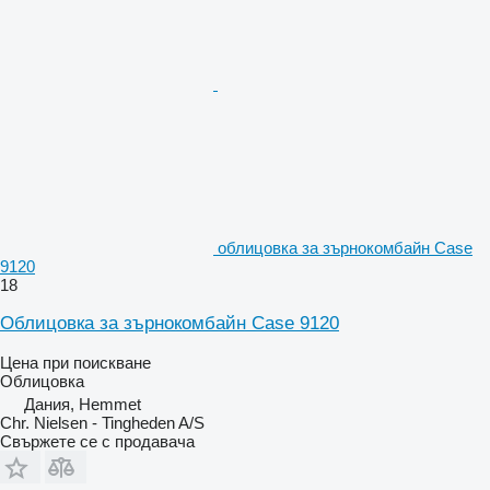
облицовка за зърнокомбайн Case
9120
18
Облицовка за зърнокомбайн Case 9120
Цена при поискване
Облицовка
Дания, Hemmet
Chr. Nielsen - Tingheden A/S
Свържете се с продавача