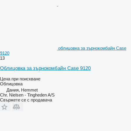
облицовка за зърнокомбайн Case
9120
13
Облицовка за зърнокомбайн Case 9120
Цена при поискване
Облицовка
Дания, Hemmet
Chr. Nielsen - Tingheden A/S
Свържете се с продавача