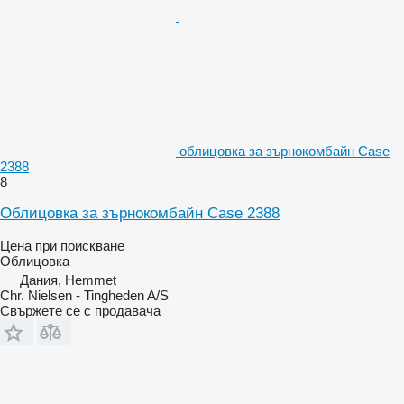
облицовка за зърнокомбайн Case
2388
8
Облицовка за зърнокомбайн Case 2388
Цена при поискване
Облицовка
Дания, Hemmet
Chr. Nielsen - Tingheden A/S
Свържете се с продавача