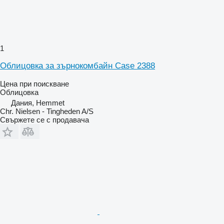
1
Облицовка за зърнокомбайн Case 2388
Цена при поискване
Облицовка
Дания, Hemmet
Chr. Nielsen - Tingheden A/S
Свържете се с продавача