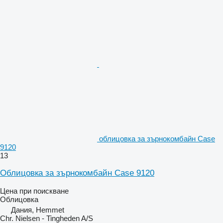
облицовка за зърнокомбайн Case
9120
13
Облицовка за зърнокомбайн Case 9120
Цена при поискване
Облицовка
Дания, Hemmet
Chr. Nielsen - Tingheden A/S