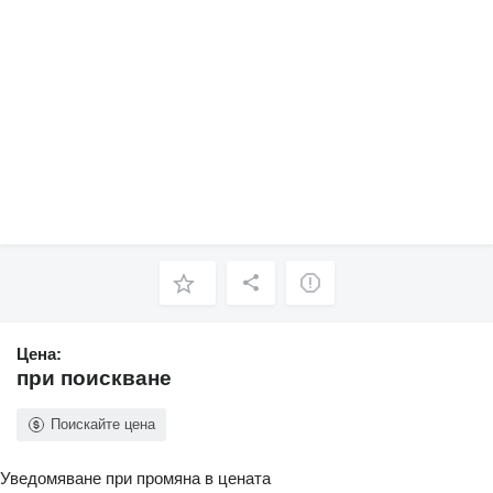
Цена:
при поискване
Поискайте цена
Уведомяване при промяна в цената