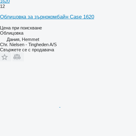
1620
12
Облицовка за зърнокомбайн Case 1620
Цена при поискване
Облицовка
Дания, Hemmet
Chr. Nielsen - Tingheden A/S
Свържете се с продавача