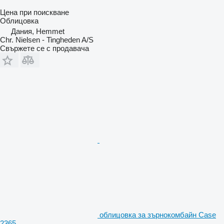
Цена при поискване
Облицовка
Дания, Hemmet
Chr. Nielsen - Tingheden A/S
Свържете се с продавача
облицовка за зърнокомбайн Case
2365