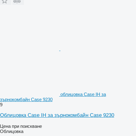
облицовка Case IH за
зърнокомбайн Case 9230
9
Облицовка Case IH за зърнокомбайн Case 9230
Цена при поискване
Облицовка