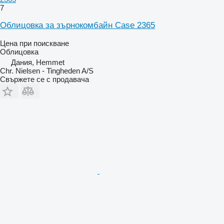
7
Облицовка за зърнокомбайн Case 2365
Цена при поискване
Облицовка
Дания, Hemmet
Chr. Nielsen - Tingheden A/S
Свържете се с продавача