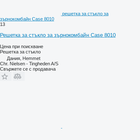
решетка за стъкло за
зърнокомбайн Case 8010
13
Решетка за стъкло за зърнокомбайн Case 8010
Цена при поискване
Решетка за стъкло
Дания, Hemmet
Chr. Nielsen - Tingheden A/S
Свържете се с продавача