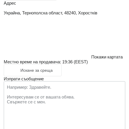
Адрес
Украйна, Тернополска област, 48240, Хоростків
Покажи картата
Местно време на продавача: 19:36 (EEST)
Искане за среща
Изпрати съобщение