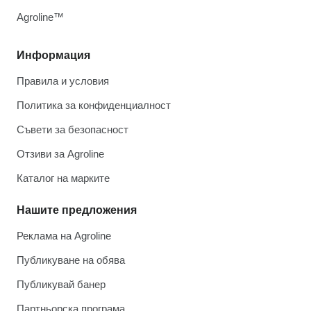
Agroline™
Информация
Правила и условия
Политика за конфиденциалност
Съвети за безопасност
Отзиви за Agroline
Каталог на марките
Нашите предложения
Реклама на Agroline
Публикуване на обява
Публикувай банер
Партньорска програма