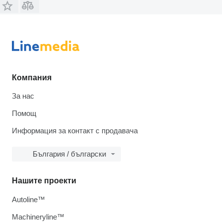
Компания
За нас
Помощ
Информация за контакт с продавача
България / български
Нашите проекти
Autoline™
Machineryline™