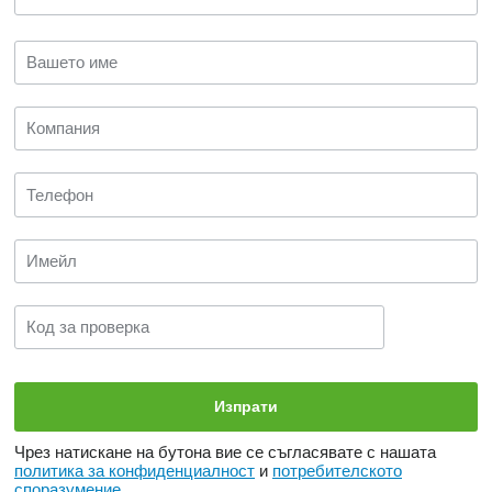
Чрез натискане на бутона вие се съгласявате с нашата
политика за конфиденциалност
и
потребителското
споразумение
.