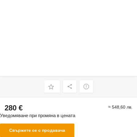
280 €
≈ 548,60 лв.
Уведомяване при промяна в цената
Свържете се с продавача