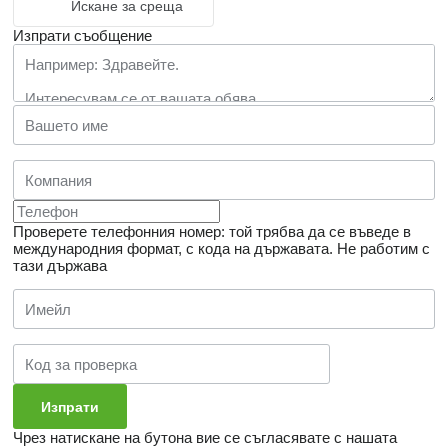
Искане за среща
Изпрати съобщение
Проверете телефонния номер: той трябва да се въведе в
международния формат, с кода на държавата.
Не работим с
тази държава
Чрез натискане на бутона вие се съгласявате с нашата