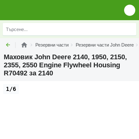
Резервни части
Резервни части John Deere
Маховик John Deere 2140, 1950, 2150,
2355, 2550 Engine Flywheel Housing
R70492 за 2140
1/6