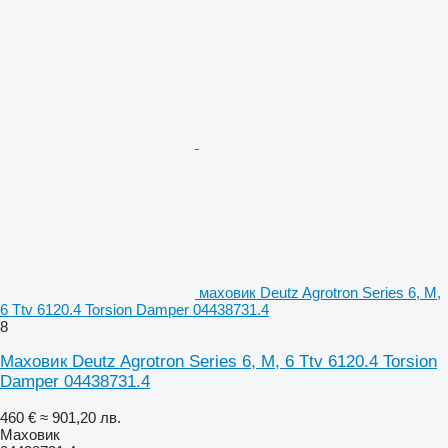
маховик Deutz Agrotron Series 6, M,
6 Ttv 6120.4 Torsion Damper 04438731.4
8
Маховик Deutz Agrotron Series 6, M, 6 Ttv 6120.4 Torsion
Damper 04438731.4
460 €
≈ 901,20 лв.
Маховик