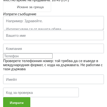
Искане за среща
Изпрати съобщение
Проверете телефонния номер: той трябва да се въведе в
международния формат, с кода на държавата.
Не работим с
тази държава