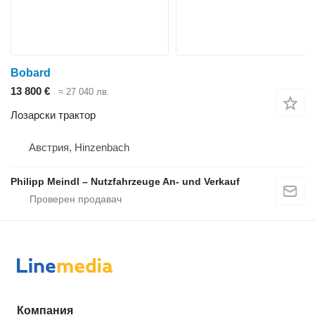
Bobard
13 800 €
≈ 27 040 лв.
Лозарски трактор
Австрия, Hinzenbach
Philipp Meindl – Nutzfahrzeuge An- und Verkauf
Компания