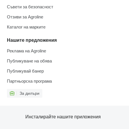
Съвети за безопасност
Отзиви за Agroline
Каталог на марките
Нашите предложения
Реклама на Agroline
Публикуване на обява
Публикувай банер
Партньорска програма
За дилъри
Инсталирайте нашите приложения