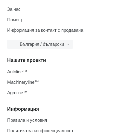
За нас
Помощ
Информация за контакт с продавача
България / български
Нашите проекти
Autoline™
Machineryline™
Agroline™
Информация
Правила и условия
Политика за конфиденциалност