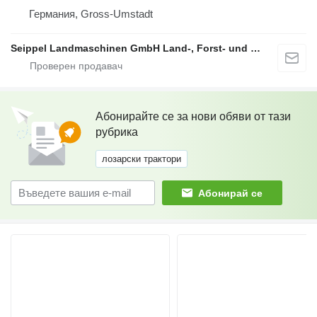
Германия, Gross-Umstadt
Seippel Landmaschinen GmbH Land-, Forst- und Gartentechnik
Абонирайте се за нови обяви от тази
рубрика
лозарски трактори
Абонирай се