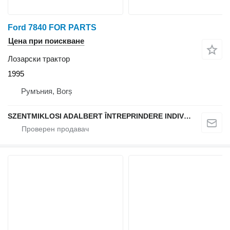
Ford 7840 FOR PARTS
Цена при поискване
Лозарски трактор
1995
Румъния, Borș
SZENTMIKLOSI ADALBERT ÎNTREPRINDERE INDIVIDUALĂ