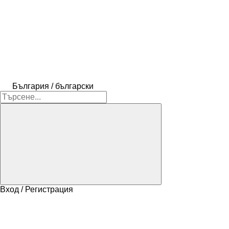
България / български
Вход / Регистрация