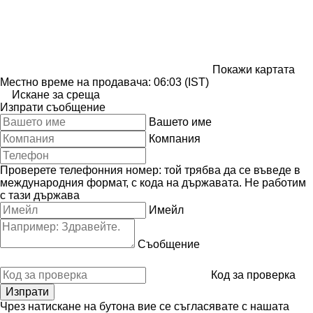
Покажи картата
Местно време на продавача: 06:03 (IST)
Искане за среща
Изпрати съобщение
Вашето име
Компания
Проверете телефонния номер: той трябва да се въведе в
международния формат, с кода на държавата.
Не работим
с тази държава
Имейл
Съобщение
Код за проверка
Чрез натискане на бутона вие се съгласявате с нашата