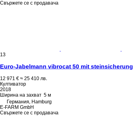
Свържете се с продавача
13
Euro-Jabelmann vibrocat 50 mit steinsicherung
12 971 €
≈ 25 410 лв.
Култиватор
2018
Ширина на захват
5 м
Германия, Hamburg
E-FARM GmbH
Свържете се с продавача