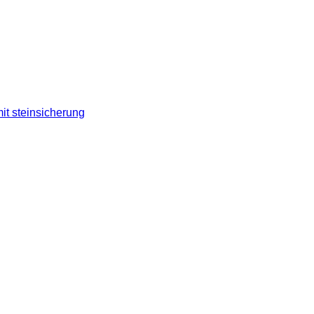
it steinsicherung