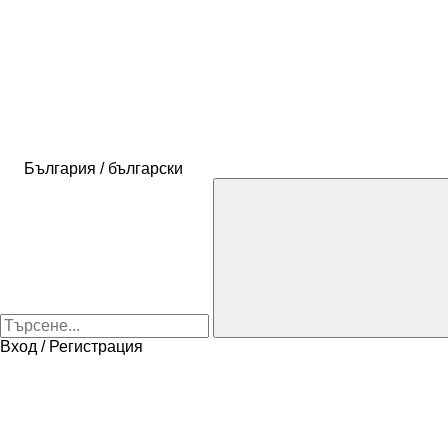
България / български
Вход / Регистрация