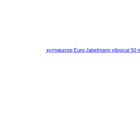
култиватор Euro-Jabelmann vibrocat 50 m