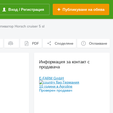
Вход / Регистрация
Публикуване на обява
тиватор Horsch cruiser 5 sl
PDF
Споделяне
Оплакване
Информация за контакт с
продавача
E-FARM GmbH
Германия
10 години в Agroline
Проверен продавач