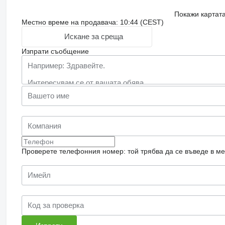
Покажи картат
Местно време на продавача: 10:44 (CEST)
Искане за среща
Изпрати съобщение
Проверете телефонния номер: той трябва да се въведе в м