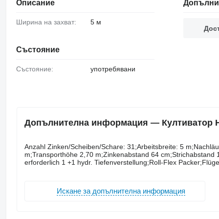
Описание
Допълни
Ширина на захват:
5 м
Дост
Състояние
Състояние:
употребявани
Допълнителна информация — Култиватор Hor
Anzahl ​​​​​​​​​‌‌​​​​‌​​​​​​​​​‌‌‌​‌​‌​​​​​​​​​‌‌‌​‌​​​​​​​​​​​‌‌​‌‌‌‌​​​​​​​​​‌‌​‌‌​​​​​​​​​​​‌‌​‌​​‌​​​​​​​​​‌‌​‌‌‌​​​​​
m;Transporthöhe 2,70 m;Zinkenabstand 64 cm;Strichabstand
erforderlich 1 +1 hydr. Tiefenverstellung;Roll-Flex Packer;Flüg
Искане за допълнителна информация