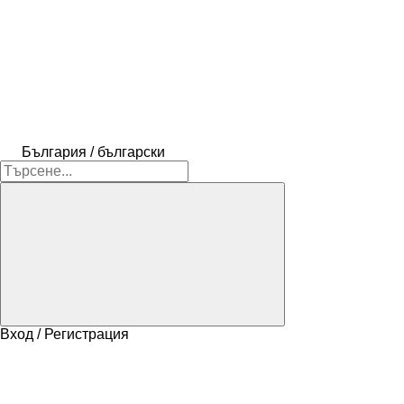
България / български
Вход / Регистрация