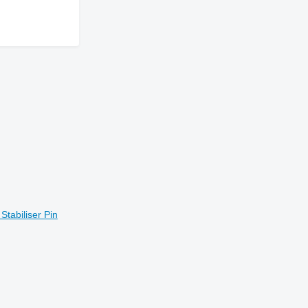
tabiliser Pin