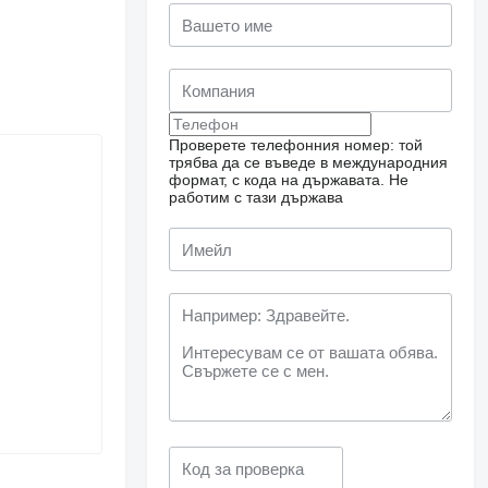
Проверете телефонния номер: той
трябва да се въведе в международния
формат, с кода на държавата.
Не
работим с тази държава