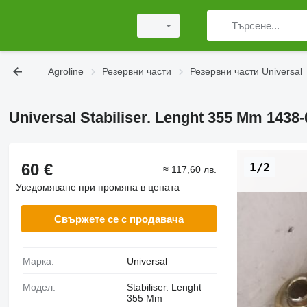
Agroline
Резервни части
Резервни части Universal
Universal Stabiliser. Lenght 355 Mm 1438
60 €
1/2
≈ 117,60 лв.
Уведомяване при промяна в цената
Свържете се с продавача
Марка:
Universal
Модел:
Stabiliser. Lenght
355 Mm