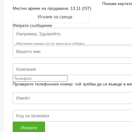
Покажи картат
Местно време на продавача: 13:11 (IST)
Искане за среща
Изпрати съобщение
Проверете телефонния номер: той трябва да се въведе в м