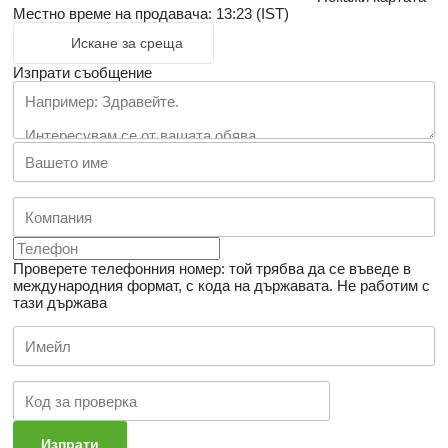
Местно време на продавача: 13:23 (IST)
Искане за среща
Изпрати съобщение
Проверете телефонния номер: той трябва да се въведе в
международния формат, с кода на държавата.
Не работим с
тази държава