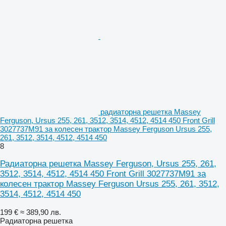
радиаторна решетка Massey
Ferguson, Ursus 255, 261, 3512, 3514, 4512, 4514 450 Front Grill
3027737M91 за колесен трактор Massey Ferguson Ursus 255,
261, 3512, 3514, 4512, 4514 450
8
Радиаторна решетка Massey Ferguson, Ursus 255, 261,
3512, 3514, 4512, 4514 450 Front Grill 3027737M91 за
колесен трактор Massey Ferguson Ursus 255, 261, 3512,
3514, 4512, 4514 450
199 €
≈ 389,90 лв.
Радиаторна решетка