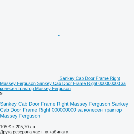
Sankey Cab Door Frame Right
Massey Ferguson Sankey Cab Door Frame Right 000000000 за
колесен трактор Massey Ferguson
9
Sankey Cab Door Frame Right Massey Ferguson Sankey
Cab Door Frame Right 000000000 за колесен трактор
Massey Ferguson
105 €
≈ 205,70 лв.
Друга резервна част на кабината