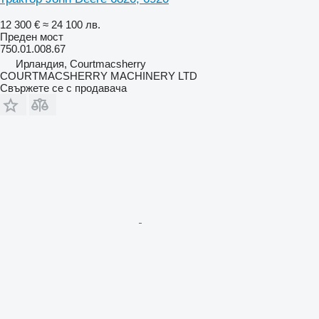
12 300 €
≈ 24 100 лв.
Преден мост
750.01.008.67
Ирландия, Courtmacsherry
COURTMACSHERRY MACHINERY LTD
Свържете се с продавача