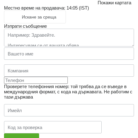
Покажи картата
Местно време на продавача: 14:05 (IST)
Искане за среща
Изпрати съобщение
Проверете телефонния номер: той трябва да се въведе в
международния формат, с кода на държавата.
Не работим с
тази държава