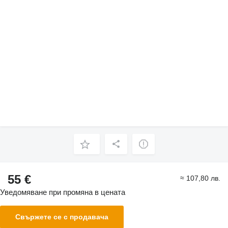
55 €
≈ 107,80 лв.
Уведомяване при промяна в цената
Свържете се с продавача