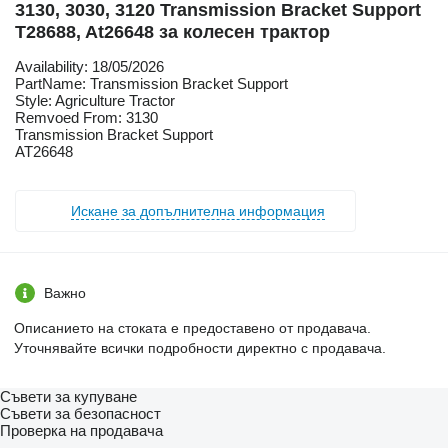
3130, 3030, 3120 Transmission Bracket Support
T28688, At26648 за колесен трактор
Availability: 18/05/2026
PartName: Transmission Bracket Support
Style: Agriculture Tractor
Remvoed From: 3130
Transmission Bracket Support
AT26648
Искане за допълнителна информация
Важно
Описанието на стоката е предоставено от продавача.
Уточнявайте всички подробности директно с продавача.
Съвети за купуване
Съвети за безопасност
Проверка на продавача