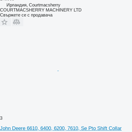
Ирландия, Courtmacsherry
COURTMACSHERRY MACHINERY LTD
Свържете се с продавача
3
John Deere 6610, 6400, 6200, 7610, Se Pto Shift Collar