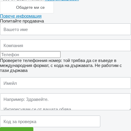
Обадете ми се
Повече информация
Попитайте продавача
Проверете телефонния номер: той трябва да се въведе в
международния формат, с кода на държавата.
Не работим с
тази държава