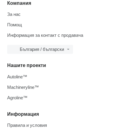
Компания
За нас
Помощ
Информация за контакт с продавача
България / български
Нашите проекти
Autoline™
Machineryline™
Agroline™
Информация
Правила и условия