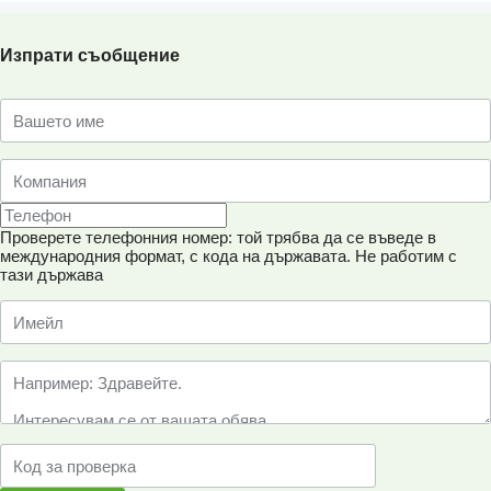
Изпрати съобщение
Проверете телефонния номер: той трябва да се въведе в
международния формат, с кода на държавата.
Не работим с
тази държава