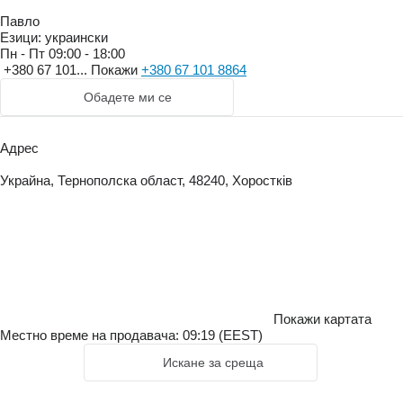
Павло
Езици:
украински
Пн - Пт
09:00 - 18:00
+380 67 101...
Покажи
+380 67 101 8864
Обадете ми се
Адрес
Украйна, Тернополска област, 48240, Хоростків
Покажи картата
Местно време на продавача: 09:19 (EEST)
Искане за среща