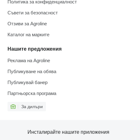
Политика за конфиденциалност
Съвети за безопасност
Отзиви за Agroline
Каталог на марките
Нашите предложения
Реклама на Agroline
Публикуване на обява
Публикувай банер
Партньорска програма
За дилъри
Инсталирайте нашите приложения