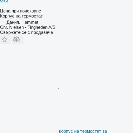
645
Цена при поискване
Корпус на термостат
Дания, Hemmet
Chr. Nielsen - Tingheden A/S
Свържете се с продавача
корпус на термостат за