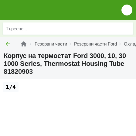
Резервни части
Резервни части Ford
Охлад
Корпус на термостат Ford 3000, 10, 30
1000 Series, Thermostat Housing Tube
81820903
1/4