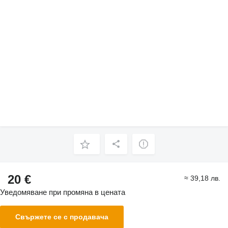
20 €
≈ 39,18 лв.
Уведомяване при промяна в цената
Свържете се с продавача