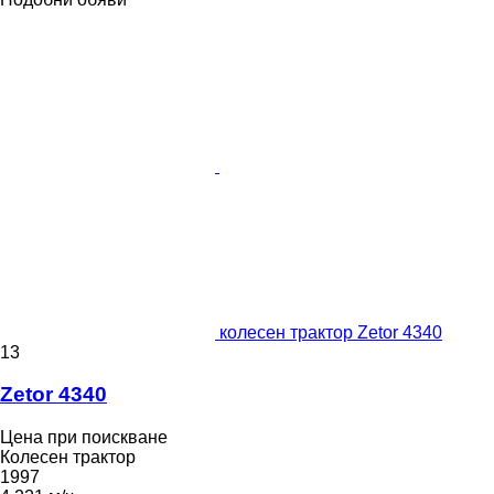
колесен трактор Zetor 4340
13
Zetor 4340
Цена при поискване
Колесен трактор
1997