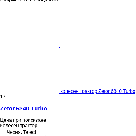
колесен трактор Zetor 6340 Turbo
17
Zetor 6340 Turbo
Цена при поискване
Колесен трактор
Чехия, Telecí