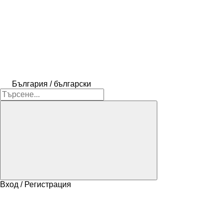
България / български
Вход / Регистрация