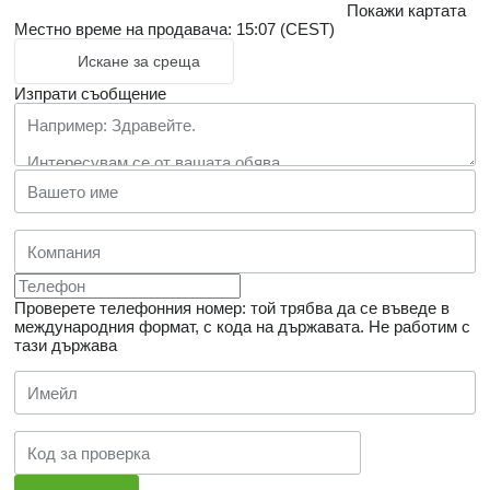
Покажи картата
Местно време на продавача: 15:07 (CEST)
Искане за среща
Изпрати съобщение
Проверете телефонния номер: той трябва да се въведе в
международния формат, с кода на държавата.
Не работим с
тази държава