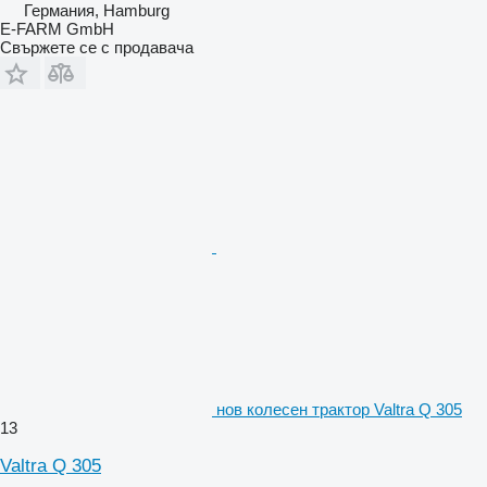
Германия, Hamburg
E-FARM GmbH
Свържете се с продавача
нов колесен трактор Valtra Q 305
13
Valtra Q 305