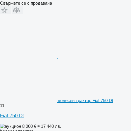
Свържете се с продавача
колесен трактор Fiat 750 Dt
11
Fiat 750 Dt
8 900 €
≈ 17 440 лв.