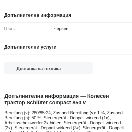
Допълнителна информация
Цвят:
червен
Допълнителни услуги
Доставка на техника
Допълнителна информация — Колесен
трактор Schlüter compact 850 v
Bereifung ​​​​​​​​​‌‌​​​​‌​​​​​​​​​‌‌‌​‌​‌​​​​​​​​​‌‌‌​‌​​​​​​​​​​​‌‌​‌‌‌‌​​​​​​​​​‌‌​‌‌​​​​​​​​​​​‌‌​‌​​‌​​​​​​​​​‌‌​‌‌‌​​​​​​​​​​‌‌​​‌​‌(v): 280/85r24, Zustand-Bereifung (v): 1 %, Zustand-
Bereifung (h): 50 %, Steuergerät - Doppelt wirkend (1x),
Arbeitsscheinwerfer 2x hinten, Steuergerät - Doppelt wirkend
(2x), Steuergerät - Doppelt wirkend (3x), Steuergerät - Doppelt