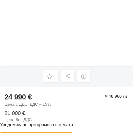
24 990 €
≈ 48 960 лв.
Цена с ДДС, ДДС – 19%
21 000 €
Цена без ДДС
Уведомяване при промяна в цената