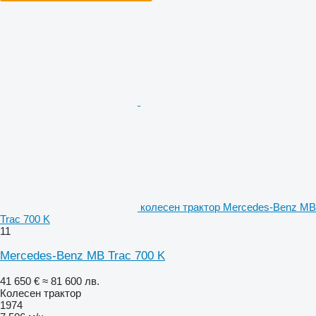
колесен трактор Mercedes-Benz MB
Trac 700 K
11
Mercedes-Benz MB Trac 700 K
41 650 €
≈ 81 600 лв.
Колесен трактор
1974