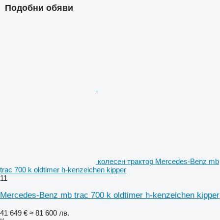
Подобни обяви
колесен трактор Mercedes-Benz mb
trac 700 k oldtimer h-kenzeichen kipper
11
Mercedes-Benz mb trac 700 k oldtimer h-kenzeichen kipper
41 649 €
≈ 81 600 лв.