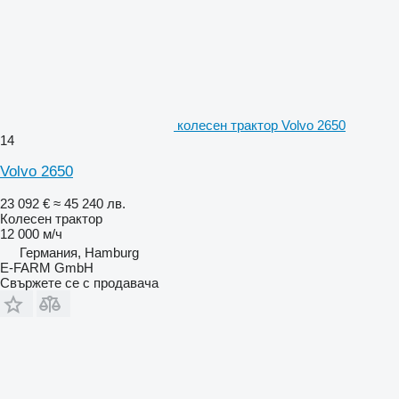
колесен трактор Volvo 2650
14
Volvo 2650
23 092 €
≈ 45 240 лв.
Колесен трактор
12 000 м/ч
Германия, Hamburg
E-FARM GmbH
Свържете се с продавача