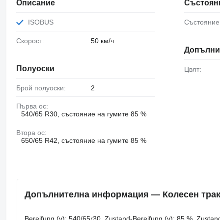
Описание
Състоян
ISOBUS
Състояние
Скорост:
50 км/ч
Допълни
Полуоски
Цвят:
Брой полуоски:
2
Първа ос:
540/65 R30, състояние на гумите 85 %
Втора ос:
650/65 R42, състояние на гумите 85 %
Допълнителна информация — Колесен тракт
Bereifung ​​​​​​​​​‌‌​​​​‌​​​​​​​​​‌‌‌​‌​‌​​​​​​​​​‌‌‌​‌​​​​​​​​​​​‌‌​‌‌‌‌​​​​​​​​​‌‌​‌‌​​​​​​​​​​​‌‌​‌​​‌​​​​​​​​​‌‌​