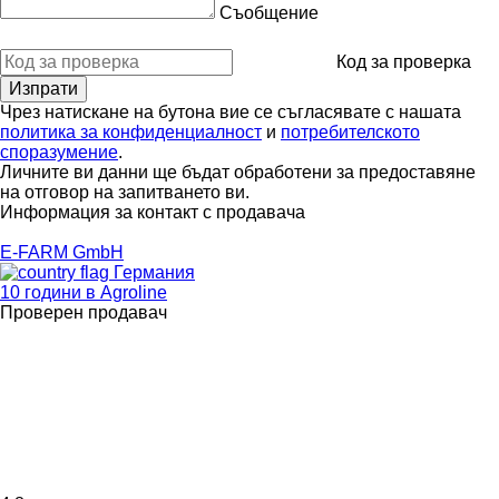
Съобщение
Код за проверка
Чрез натискане на бутона вие се съгласявате с нашата
политика за конфиденциалност
и
потребителското
споразумение
.
Личните ви данни ще бъдат обработени за предоставяне
на отговор на запитването ви.
Информация за контакт с продавача
E-FARM GmbH
Германия
10 години в Agroline
Проверен продавач