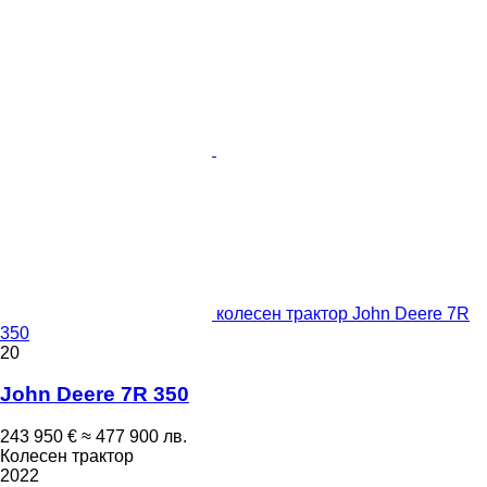
колесен трактор John Deere 7R
350
20
John Deere 7R 350
243 950 €
≈ 477 900 лв.
Колесен трактор
2022