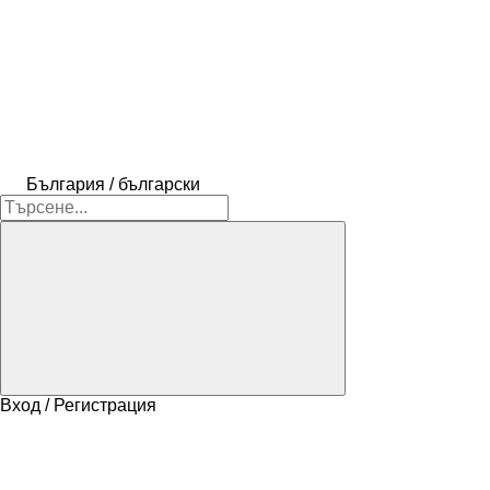
България / български
Вход / Регистрация