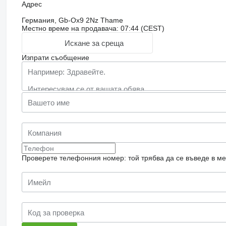
Адрес
Германия, Gb-Ox9 2Nz Thame
Местно време на продавача: 07:44 (CEST)
Искане за среща
Изпрати съобщение
Проверете телефонния номер: той трябва да се въведе в м