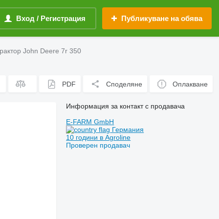
Вход / Регистрация
Публикуване на обява
рактор John Deere 7r 350
PDF
Споделяне
Оплакване
Информация за контакт с продавача
E-FARM GmbH
Германия
10 години в Agroline
Проверен продавач