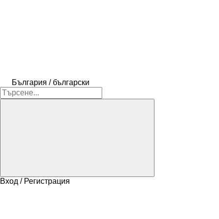
България / български
Вход / Регистрация