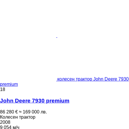
колесен трактор John Deere 7930
premium
18
John Deere 7930 premium
86 280 €
≈ 169 000 лв.
Колесен трактор
2008
9 054 м/ч