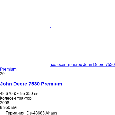
колесен трактор John Deere 7530
Premium
20
John Deere 7530 Premium
48 670 €
≈ 95 350 лв.
Колесен трактор
2008
8 950 м/ч
Германия, De-48683 Ahaus