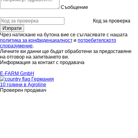
Съобщение
Код за проверка
Чрез натискане на бутона вие се съгласявате с нашата
политика за конфиденциалност
и
потребителското
споразумение
.
Личните ви данни ще бъдат обработени за предоставяне
на отговор на запитването ви.
Информация за контакт с продавача
E-FARM GmbH
Германия
10 години в Agroline
Проверен продавач