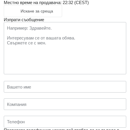
Местно време на продавача: 22:32 (CEST)
Искане за среща
Изпрати съобщение