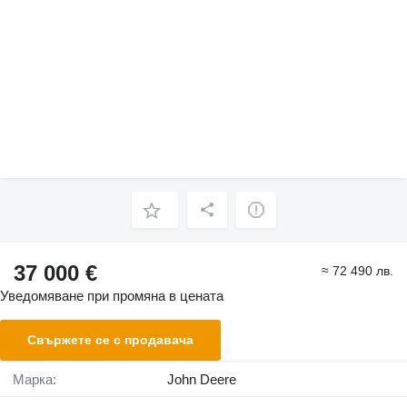
37 000 €
≈ 72 490 лв.
Уведомяване при промяна в цената
Свържете се с продавача
Марка:
John Deere