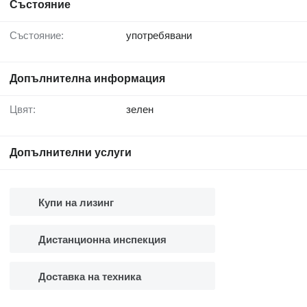
Състояние
Състояние:
употребявани
Допълнителна информация
Цвят:
зелен
Допълнителни услуги
Купи на лизинг
Дистанционна инспекция
Доставка на техника