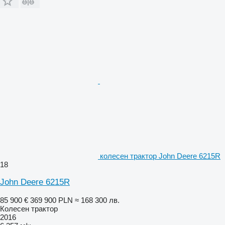
колесен трактор John Deere 6215R
18
John Deere 6215R
85 900 €
369 900 PLN
≈ 168 300 лв.
Колесен трактор
2016