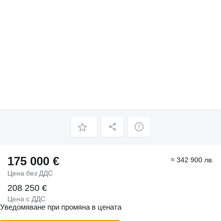
175 000 €
≈ 342 900 лв.
Цена без ДДС
208 250 €
Цена с ДДС
Уведомяване при промяна в цената