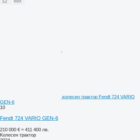
колесен трактор Fendt 724 VARIO
GEN-6
10
Fendt 724 VARIO GEN-6
210 000 €
≈ 411 400 лв.
Колесен трактор