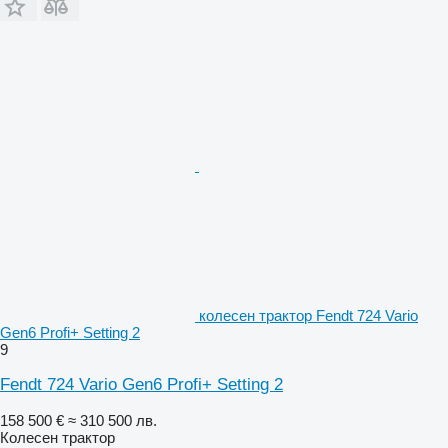
колесен трактор Fendt 724 Vario
Gen6 Profi+ Setting 2
9
Fendt 724 Vario Gen6 Profi+ Setting 2
158 500 €
≈ 310 500 лв.
Колесен трактор