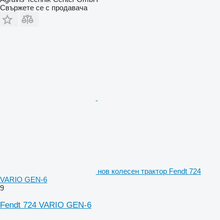
Свържете се с продавача
нов колесен трактор Fendt 724
VARIO GEN-6
9
Fendt 724 VARIO GEN-6