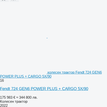
колесен трактор Fendt 724 GEN6
POWER PLUS + CARGO 5X/90
16
Fendt 724 GEN6 POWER PLUS + CARGO 5X/90
175 983 €
≈ 344 800 лв.
Колесен трактор
2022