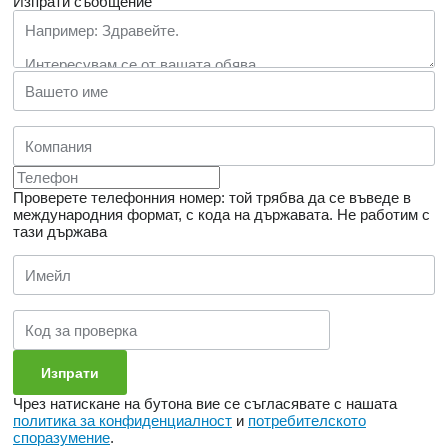
Изпрати съобщение
Проверете телефонния номер: той трябва да се въведе в
международния формат, с кода на държавата.
Не работим с
тази държава
Чрез натискане на бутона вие се съгласявате с нашата
политика за конфиденциалност
и
потребителското
споразумение
.