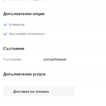
Допълнителни опции
Климатик
Автономен отоплител
Състояние
Състояние:
употребявани
Допълнителни услуги
Доставка на техника