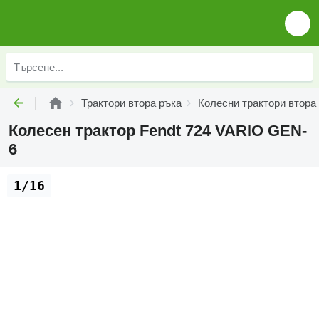
Трактори втора ръка
Колесни трактори втора
Колесен трактор Fendt 724 VARIO GEN-
6
1/16