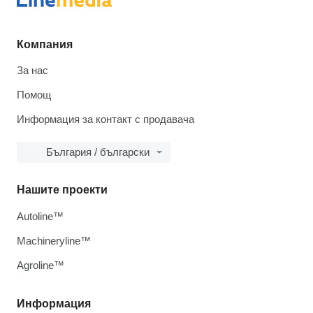
Компания
За нас
Помощ
Информация за контакт с продавача
България / български
Нашите проекти
Autoline™
Machineryline™
Agroline™
Информация