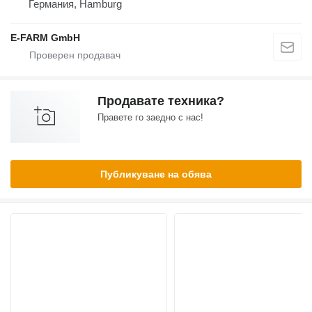
Германия, Hamburg
E-FARM GmbH
Продавате техника?
Правете го заедно с нас!
Публикуване на обява