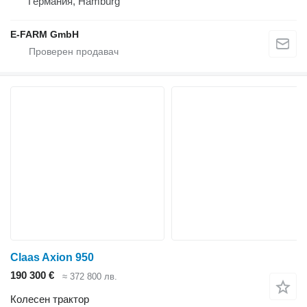
Германия, Hamburg
E-FARM GmbH
Claas Axion 950
190 300 €
≈ 372 800 лв.
Колесен трактор