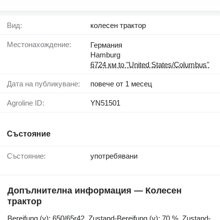
Вид:
колесен трактор
Местонахождение:
Германия
Hamburg
6724 км to "United States/Columbus"
Дата на публикуване:
повече от 1 месец
Agroline ID:
YN51501
Състояние
Състояние:
употребявани
Допълнителна информация — Колесен
трактор
Bereifung ​​​​​​​​​‌‌​​​​‌​​​​​​​​​‌‌‌​‌​‌​​​​​​​​​‌‌‌​‌​​​​​​​​​​​‌‌​‌‌‌‌​​​​​​​​​‌‌​‌‌​​​​​​​​​​​‌‌​‌​​‌​​​​​​​​​‌‌​‌‌‌​​​​​​​​​​‌‌​​‌​‌(v): 650/65r42, Zustand-Bereifung (v): 70 %, Zustand-