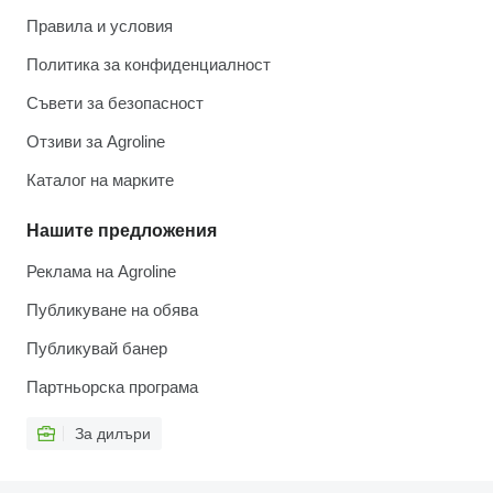
Правила и условия
Политика за конфиденциалност
Съвети за безопасност
Отзиви за Agroline
Каталог на марките
Нашите предложения
Реклама на Agroline
Публикуване на обява
Публикувай банер
Партньорска програма
За дилъри