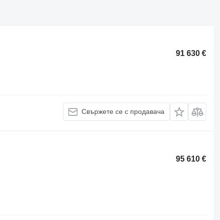
91 630 €
Свържете се с продавача
95 610 €