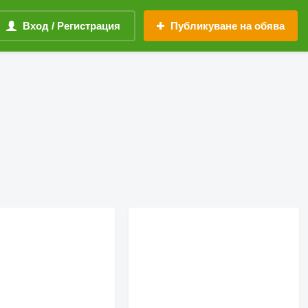
Вход / Регистрация
Публикуване на обява