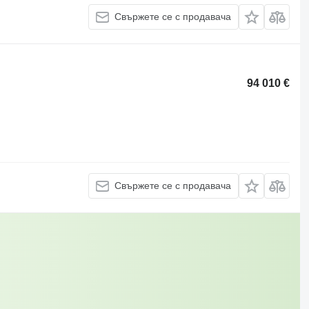
Свържете се с продавача
94 010 €
Свържете се с продавача