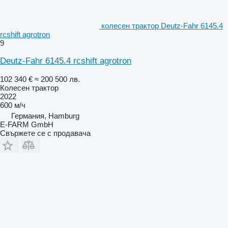
колесен трактор Deutz-Fahr 6145.4
rcshift agrotron
9
Deutz-Fahr 6145.4 rcshift agrotron
102 340 €
≈ 200 500 лв.
Колесен трактор
2022
600 м/ч
Германия, Hamburg
E-FARM GmbH
Свържете се с продавача