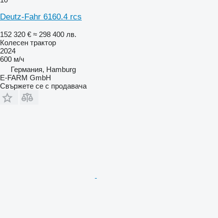
Deutz-Fahr 6160.4 rcs
152 320 €
≈ 298 400 лв.
Колесен трактор
2024
600 м/ч
Германия, Hamburg
E-FARM GmbH
Свържете се с продавача