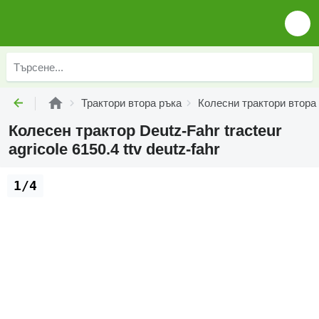
Трактори втора ръка
Колесни трактори втора
Колесен трактор Deutz-Fahr tracteur
agricole 6150.4 ttv deutz-fahr
1/4