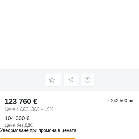
123 760 €
≈ 242 500 лв.
Цена с ДДС, ДДС – 19%
104 000 €
Цена без ДДС
Уведомяване при промяна в цената