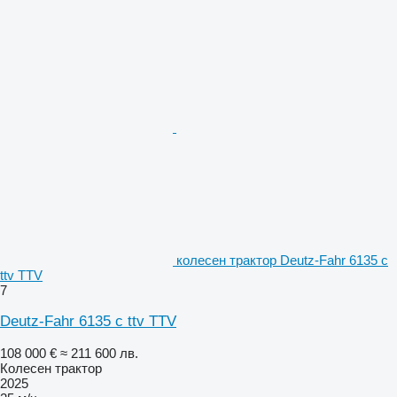
колесен трактор Deutz-Fahr 6135 c
ttv TTV
7
Deutz-Fahr 6135 c ttv TTV
108 000 €
≈ 211 600 лв.
Колесен трактор
2025