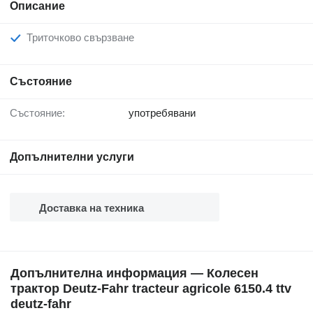
Описание
Триточково свързване
Състояние
Състояние:
употребявани
Допълнителни услуги
Доставка на техника
Допълнителна информация — Колесен
трактор Deutz-Fahr tracteur agricole 6150.4 ttv
deutz-fahr