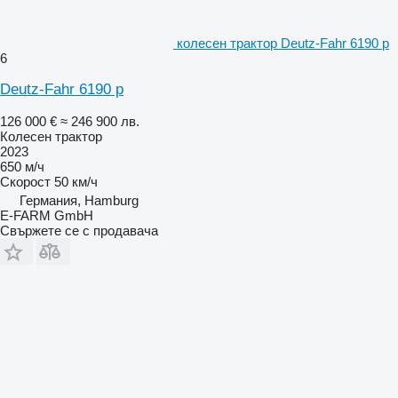
колесен трактор Deutz-Fahr 6190 p
6
Deutz-Fahr 6190 p
126 000 €
≈ 246 900 лв.
Колесен трактор
2023
650 м/ч
Скорост
50 км/ч
Германия, Hamburg
E-FARM GmbH
Свържете се с продавача