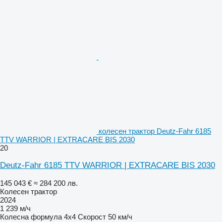
колесен трактор Deutz-Fahr 6185
TTV WARRIOR | EXTRACARE BIS 2030
20
Deutz-Fahr 6185 TTV WARRIOR | EXTRACARE BIS 2030
145 043 €
≈ 284 200 лв.
Колесен трактор
2024
1 239 м/ч
Колесна формула
4x4
Скорост
50 км/ч