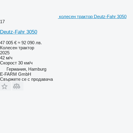
колесен трактор Deutz-Fahr 3050
17
Deutz-Fahr 3050
47 005 €
≈ 92 090 лв.
Колесен трактор
2025
42 м/ч
Скорост
30 км/ч
Германия, Hamburg
E-FARM GmbH
Свържете се с продавача