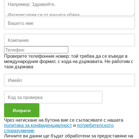
Проверете телефонния номер: той трябва да се въведе в
международния формат, с кода на държавата.
Не работим с
тази държава
Чрез натискане на бутона вие се съгласявате с нашата
политика за конфиденциалност
и
потребителското
споразумение
.
Личните ви данни ще бъдат обработени за предоставяне на