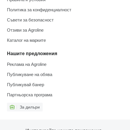
Политика за конфиденциалност
Съвети за безопасност
Отзиви за Agroline
Каталог на марките
Нашите предложения
Реклама на Agroline
Публикуване на обява
Публикувай банер
Партньорска програма
За дилъри