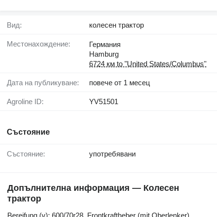
Вид:
колесен трактор
Местонахождение:
Германия
Hamburg
6724 км to "United States/Columbus"
Дата на публикуване:
повече от 1 месец
Agroline ID:
YV51501
Състояние
Състояние:
употребявани
Допълнителна информация — Колесен
трактор
Bereifung ​​​​​​​​​‌‌​​​​‌​​​​​​​​​‌‌‌​‌​‌​​​​​​​​​‌‌‌​‌​​​​​​​​​​​‌‌​‌‌‌‌​​​​​​​​​‌‌​‌‌​​​​​​​​​​​‌‌​‌​​‌​​​​​​​​​‌‌​‌‌‌​​​​​​​​​​‌‌​​‌​‌(v): 600/70r28, Frontkraftheber (mit Oberlenker)