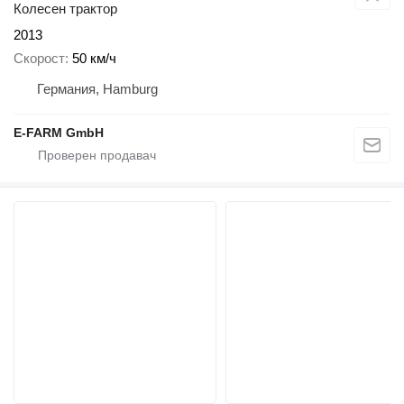
Колесен трактор
2013
Скорост
50 км/ч
Германия, Hamburg
E-FARM GmbH