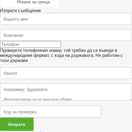
Искане за среща
Изпрати съобщение
Проверете телефонния номер: той трябва да се въведе в
международния формат, с кода на държавата.
Не работим с
тази държава