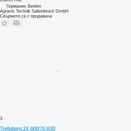
Германия, Beelen
Agravis Technik Saltenbrock GmbH
Свържете се с продавача
3
Trelleborg 2X 600/70 R30