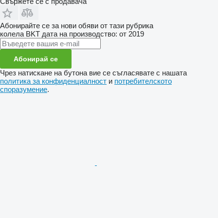
Свържете се с продавача
Абонирайте се за нови обяви от тази рубрика
колела
BKT
дата на производство: от 2019
Абонирай се
Чрез натискане на бутона вие се съгласявате с нашата
политика за конфиденциалност
и
потребителското
споразумение
.