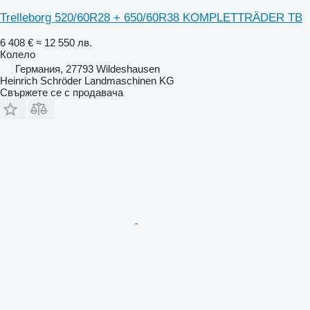
Trelleborg 520/60R28 + 650/60R38 KOMPLETTRÄDER TB
6 408 €
≈ 12 550 лв.
Колело
Германия, 27793 Wildeshausen
Heinrich Schröder Landmaschinen KG
Свържете се с продавача