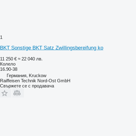
1
BKT Sonstige BKT Satz Zwillingsbereifung ko
11 250 €
≈ 22 040 лв.
Колело
16.90-38
Германия, Kruckow
Raiffeisen Technik Nord-Ost GmbH
Свържете се с продавача