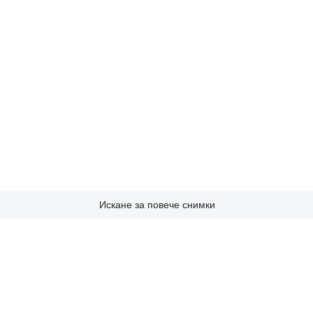
Искане за повече снимки