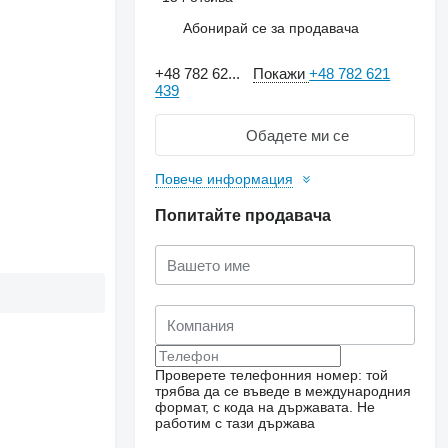
Абонирай се за продавача
+48 782 62...
Покажи
+48 782 621
439
Обадете ми се
Повече информация
Попитайте продавача
Проверете телефонния номер: той
трябва да се въведе в международния
формат, с кода на държавата.
Не
работим с тази държава