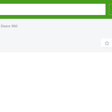
 Deere 960