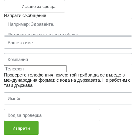
Искане за среща
Изпрати съобщение
Проверете телефонния номер: той трябва да се въведе в
международния формат, с кода на държавата.
Не работим с
тази държава