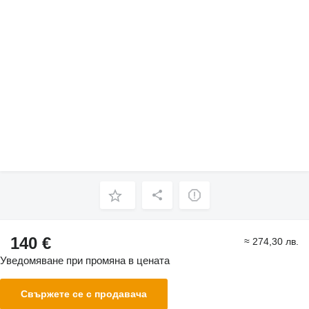
140 €
≈ 274,30 лв.
Уведомяване при промяна в цената
Свържете се с продавача