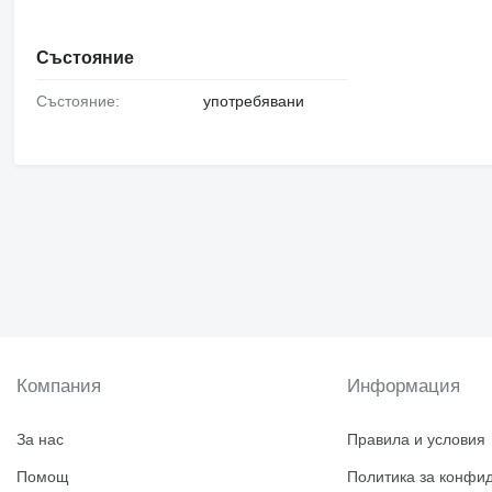
Състояние
Състояние:
употребявани
Компания
Информация
За нас
Правила и условия
Помощ
Политика за конфи