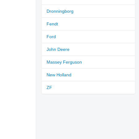
Dronningborg
Fendt
Ford
John Deere
Massey Ferguson
New Holland
ZF