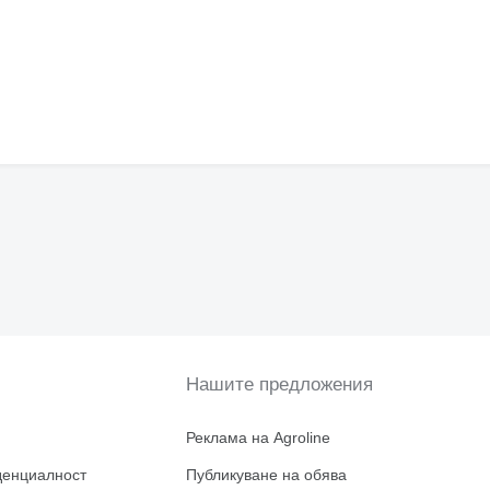
Нашите предложения
Реклама на Agroline
денциалност
Публикуване на обява