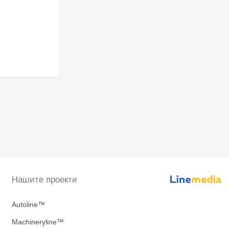
Нашите проекти
Autoline™
Machineryline™