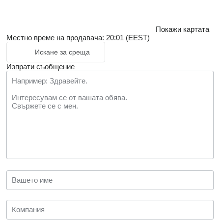
Покажи картата
Местно време на продавача: 20:01 (EEST)
Искане за среща
Изпрати съобщение