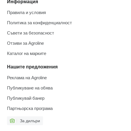
Информация
Правила и условия
Политика за конфиденциалност
Съвети за безопасност
Отзиви за Agroline
Каталог на марките
Нашите предложения
Реклама на Agroline
Публикуване на обява
Публикувай банер
Партньорска програма
За дилъри