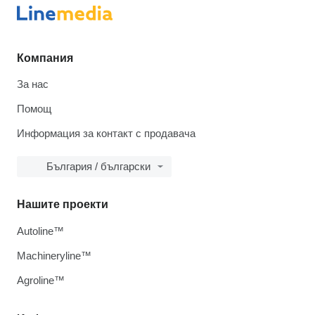
Компания
За нас
Помощ
Информация за контакт с продавача
България / български
Нашите проекти
Autoline™
Machineryline™
Agroline™