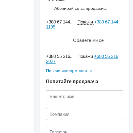
Абонирай се за продавача
+380 67 144...
Покажи
+380 67 144
1199
Обадете ми се
+380 95 316...
Покажи
+380 95 316
3027
Повече информация
Попитайте продавача